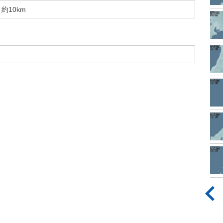
約10km