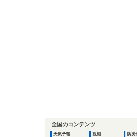
全国のコンテンツ
天気予報
観測
防災