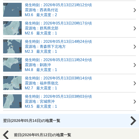
発生時刻：2026年05月13日21時12分頃
震源地：西表島付近
M3.6
最大震度：2
発生時刻：2026年05月13日20時17分頃
震源地：群馬県北部
M2.6
最大震度：1
発生時刻：2026年05月13日14時24分頃
震源地：青森県下北地方
M2.3
最大震度：1
発生時刻：2026年05月13日11時24分頃
震源地：釧路沖
M4.8
最大震度：1
発生時刻：2026年05月13日03時14分頃
震源地：福井県嶺北
M2.7
最大震度：1
発生時刻：2026年05月13日03時03分頃
震源地：宮城県沖
M3.5
最大震度：1
翌日(2026年05月14日)の地震一覧
前日(2026年05月12日)の地震一覧