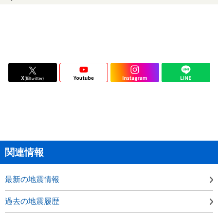
関連情報
最新の地震情報
過去の地震履歴