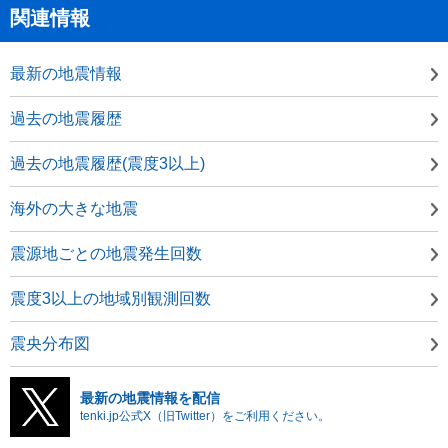
関連情報
最新の地震情報
過去の地震履歴
過去の地震履歴(震度3以上)
海外の大きな地震
震源地ごとの地震発生回数
震度3以上の地域別観測回数
震央分布図
最新の地震情報を配信
tenki.jp公式X（旧Twitter）をご利用ください。