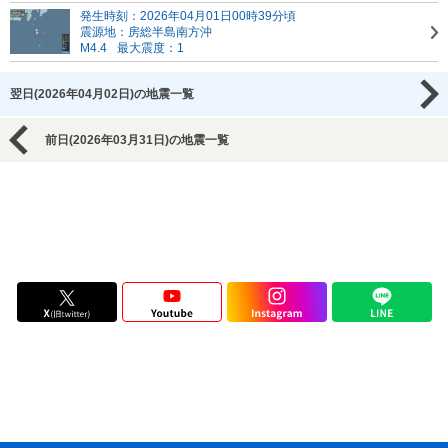
発生時刻：2026年04月01日00時39分頃
震源地：房総半島南方沖
M4.4
最大震度：1
翌日(2026年04月02日)の地震一覧
前日(2026年03月31日)の地震一覧