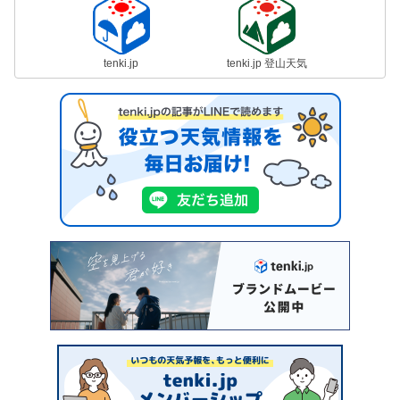
tenki.jp
tenki.jp 登山天気