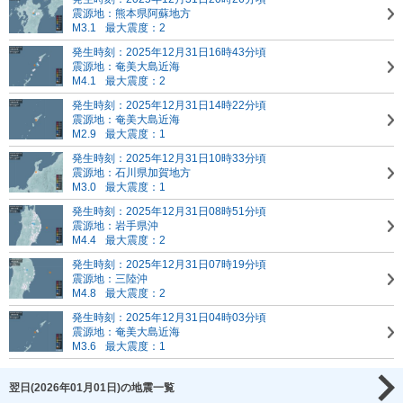
震源地：熊本県阿蘇地方
M3.1
最大震度：2
発生時刻：2025年12月31日16時43分頃
震源地：奄美大島近海
M4.1
最大震度：2
発生時刻：2025年12月31日14時22分頃
震源地：奄美大島近海
M2.9
最大震度：1
発生時刻：2025年12月31日10時33分頃
震源地：石川県加賀地方
M3.0
最大震度：1
発生時刻：2025年12月31日08時51分頃
震源地：岩手県沖
M4.4
最大震度：2
発生時刻：2025年12月31日07時19分頃
震源地：三陸沖
M4.8
最大震度：2
発生時刻：2025年12月31日04時03分頃
震源地：奄美大島近海
M3.6
最大震度：1
翌日(2026年01月01日)の地震一覧