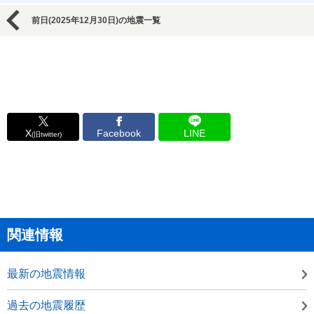
前日(2025年12月30日)の地震一覧
X
Facebook
LINE
(旧twitter)
関連情報
最新の地震情報
過去の地震履歴