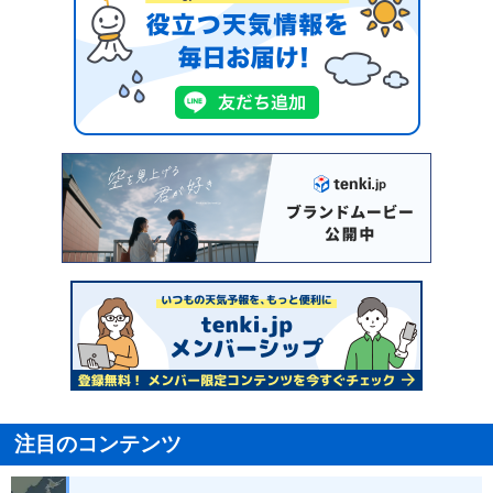
注目のコンテンツ