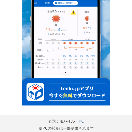
表示：
モバイル
｜
PC
※PCの閲覧は一部制限されます