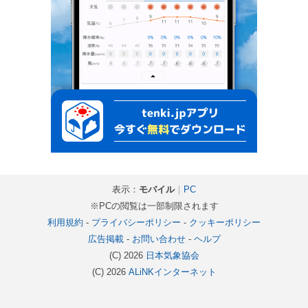
表示：
モバイル
｜
PC
※PCの閲覧は一部制限されます
利用規約
-
プライバシーポリシー
-
クッキーポリシー
広告掲載
-
お問い合わせ
-
ヘルプ
(C) 2026
日本気象協会
(C) 2026
ALiNKインターネット