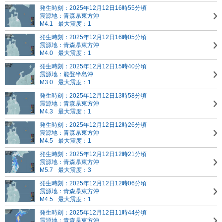
発生時刻：2025年12月12日16時55分頃
震源地：青森県東方沖
M4.1
最大震度：1
発生時刻：2025年12月12日16時05分頃
震源地：青森県東方沖
M4.0
最大震度：1
発生時刻：2025年12月12日15時40分頃
震源地：能登半島沖
M3.0
最大震度：1
発生時刻：2025年12月12日13時58分頃
震源地：青森県東方沖
M4.3
最大震度：1
発生時刻：2025年12月12日12時26分頃
震源地：青森県東方沖
M4.5
最大震度：1
発生時刻：2025年12月12日12時21分頃
震源地：青森県東方沖
M5.7
最大震度：3
発生時刻：2025年12月12日12時06分頃
震源地：青森県東方沖
M4.5
最大震度：1
発生時刻：2025年12月12日11時44分頃
震源地：青森県東方沖