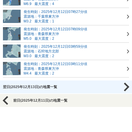
M6.9
最大震度：4
発生時刻：2025年12月12日07時27分頃
震源地：千葉県東方沖
M3.2
最大震度：1
発生時刻：2025年12月12日07時09分頃
震源地：青森県東方沖
M5.0
最大震度：2
発生時刻：2025年12月12日03時59分頃
震源地：石狩地方北部
M3.0
最大震度：2
発生時刻：2025年12月12日03時11分頃
震源地：青森県東方沖
M4.4
最大震度：2
翌日(2025年12月13日)の地震一覧
前日(2025年12月11日)の地震一覧