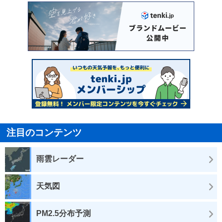
注目のコンテンツ
雨雲レーダー
天気図
PM2.5分布予測