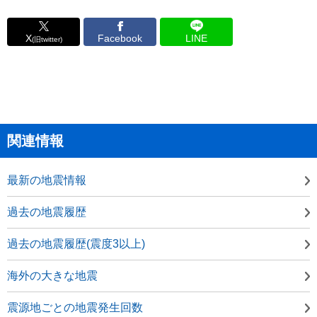
X
Facebook
LINE
(旧twitter)
関連情報
最新の地震情報
過去の地震履歴
過去の地震履歴(震度3以上)
海外の大きな地震
震源地ごとの地震発生回数