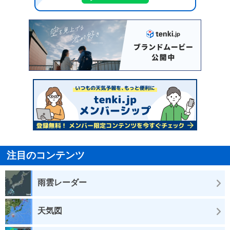
注目のコンテンツ
雨雲レーダー
天気図