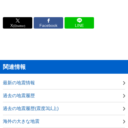
X
Facebook
LINE
(旧twitter)
関連情報
最新の地震情報
過去の地震履歴
過去の地震履歴(震度3以上)
海外の大きな地震