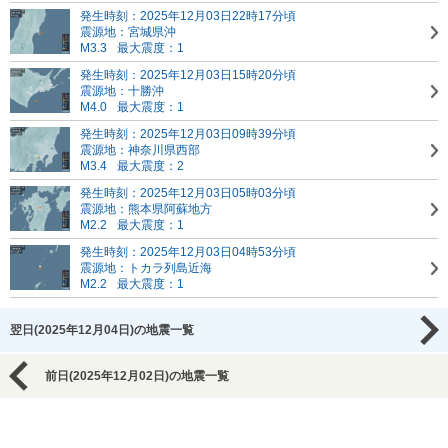
発生時刻：2025年12月03日22時17分頃
震源地：宮城県沖
M3.3
最大震度：1
発生時刻：2025年12月03日15時20分頃
震源地：十勝沖
M4.0
最大震度：1
発生時刻：2025年12月03日09時39分頃
震源地：神奈川県西部
M3.4
最大震度：2
発生時刻：2025年12月03日05時03分頃
震源地：熊本県阿蘇地方
M2.2
最大震度：1
発生時刻：2025年12月03日04時53分頃
震源地：トカラ列島近海
M2.2
最大震度：1
翌日(2025年12月04日)の地震一覧
前日(2025年12月02日)の地震一覧