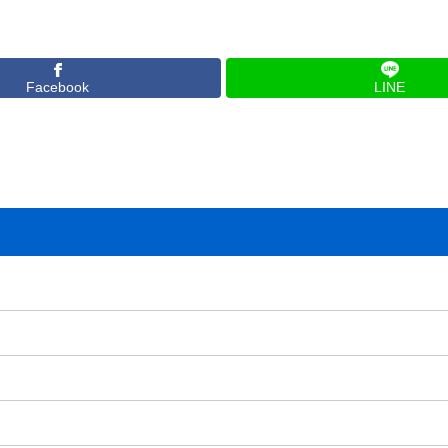
Facebook
LINE