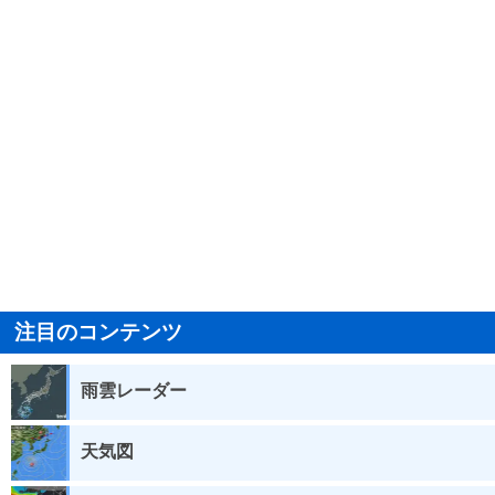
注目のコンテンツ
雨雲レーダー
天気図