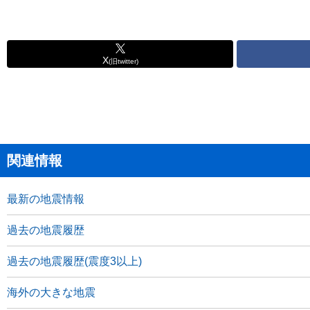
X
(旧twitter)
関連情報
最新の地震情報
過去の地震履歴
過去の地震履歴(震度3以上)
海外の大きな地震