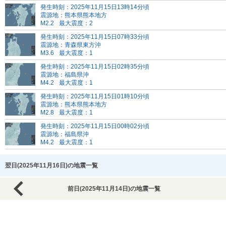
発生時刻：2025年11月15日13時14分頃
震源地：熊本県熊本地方
M2.2
最大震度：2
発生時刻：2025年11月15日07時33分頃
震源地：青森県東方沖
M3.6
最大震度：1
発生時刻：2025年11月15日02時35分頃
震源地：福島県沖
M4.2
最大震度：1
発生時刻：2025年11月15日01時10分頃
震源地：熊本県熊本地方
M2.8
最大震度：1
発生時刻：2025年11月15日00時02分頃
震源地：福島県沖
M4.2
最大震度：1
翌日(2025年11月16日)の地震一覧
前日(2025年11月14日)の地震一覧