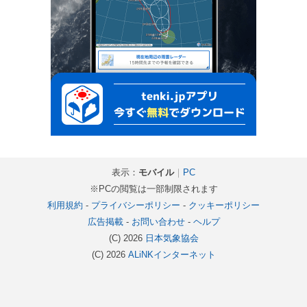
表示：
モバイル
｜
PC
※PCの閲覧は一部制限されます
利用規約
-
プライバシーポリシー
-
クッキーポリシー
広告掲載
-
お問い合わせ
-
ヘルプ
(C) 2026
日本気象協会
(C) 2026
ALiNKインターネット