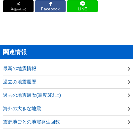
X
Facebook
LINE
(旧twitter)
関連情報
最新の地震情報
過去の地震履歴
過去の地震履歴(震度3以上)
海外の大きな地震
震源地ごとの地震発生回数