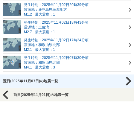
発生時刻：2025年11月02日20時39分頃
震源地：鹿児島県薩摩地方
M1.2
最大震度：1
発生時刻：2025年11月02日18時43分頃
震源地：土佐湾
M2.7
最大震度：1
発生時刻：2025年11月02日17時24分頃
震源地：和歌山県北部
M2.1
最大震度：1
発生時刻：2025年11月02日07時30分頃
震源地：和歌山県北部
M4.1
最大震度：3
翌日(2025年11月03日)の地震一覧
前日(2025年11月01日)の地震一覧