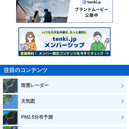
注目のコンテンツ
雨雲レーダー
天気図
PM2.5分布予測