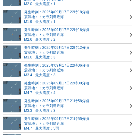
M2.0
最大震度：1
発生時刻：2025年09月17日22時18分頃
震源地：トカラ列島近海
M1.9
最大震度：1
発生時刻：2025年09月17日22時16分頃
震源地：トカラ列島近海
M2.6
最大震度：2
発生時刻：2025年09月17日22時12分頃
震源地：トカラ列島近海
M3.0
最大震度：3
発生時刻：2025年09月17日22時06分頃
震源地：トカラ列島近海
M3.4
最大震度：3
発生時刻：2025年09月17日22時00分頃
震源地：トカラ列島近海
M4.7
最大震度：4
発生時刻：2025年09月17日21時58分頃
震源地：トカラ列島近海
M3.3
最大震度：3
発生時刻：2025年09月17日21時55分頃
震源地：トカラ列島近海
M4.7
最大震度：5弱