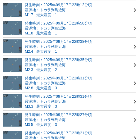
発生時刻：2025年09月17日23時12分頃
震源地：トカラ列島近海
M1.7
最大震度：1
発生時刻：2025年09月17日22時58分頃
震源地：トカラ列島近海
M1.8
最大震度：1
発生時刻：2025年09月17日22時38分頃
震源地：トカラ列島近海
M2.4
最大震度：1
発生時刻：2025年09月17日22時35分頃
震源地：トカラ列島近海
M2.3
最大震度：2
発生時刻：2025年09月17日22時31分頃
震源地：トカラ列島近海
M2.8
最大震度：3
発生時刻：2025年09月17日22時31分頃
震源地：トカラ列島近海
M3.3
最大震度：3
発生時刻：2025年09月17日22時27分頃
震源地：トカラ列島近海
M3.5
最大震度：3
発生時刻：2025年09月17日22時21分頃
震源地：トカラ列島近海