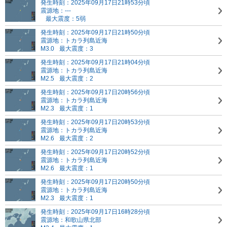
発生時刻：2025年09月17日21時53分頃
震源地：---
最大震度：5弱
発生時刻：2025年09月17日21時50分頃
震源地：トカラ列島近海
M3.0
最大震度：3
発生時刻：2025年09月17日21時04分頃
震源地：トカラ列島近海
M2.5
最大震度：2
発生時刻：2025年09月17日20時56分頃
震源地：トカラ列島近海
M2.3
最大震度：1
発生時刻：2025年09月17日20時53分頃
震源地：トカラ列島近海
M2.6
最大震度：2
発生時刻：2025年09月17日20時52分頃
震源地：トカラ列島近海
M2.6
最大震度：1
発生時刻：2025年09月17日20時50分頃
震源地：トカラ列島近海
M2.3
最大震度：1
発生時刻：2025年09月17日16時28分頃
震源地：和歌山県北部