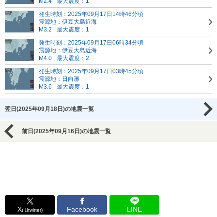
M2.4
最大震度：1
発生時刻：2025年09月17日14時46分頃
震源地：伊豆大島近海
M3.2
最大震度：1
発生時刻：2025年09月17日06時34分頃
震源地：伊豆大島近海
M4.0
最大震度：2
発生時刻：2025年09月17日03時45分頃
震源地：日向灘
M3.6
最大震度：1
翌日(2025年09月18日)の地震一覧
前日(2025年09月16日)の地震一覧
X
Facebook
LINE
(旧twitter)