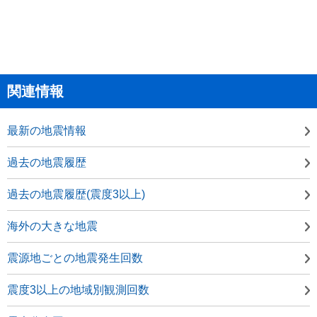
関連情報
最新の地震情報
過去の地震履歴
過去の地震履歴(震度3以上)
海外の大きな地震
震源地ごとの地震発生回数
震度3以上の地域別観測回数