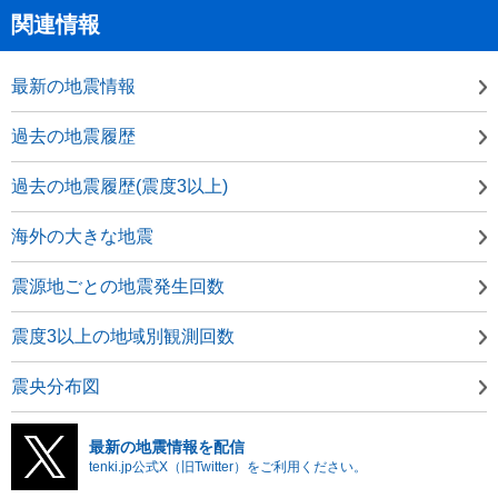
関連情報
最新の地震情報
過去の地震履歴
過去の地震履歴(震度3以上)
海外の大きな地震
震源地ごとの地震発生回数
震度3以上の地域別観測回数
震央分布図
最新の地震情報を配信
tenki.jp公式X（旧Twitter）をご利用ください。