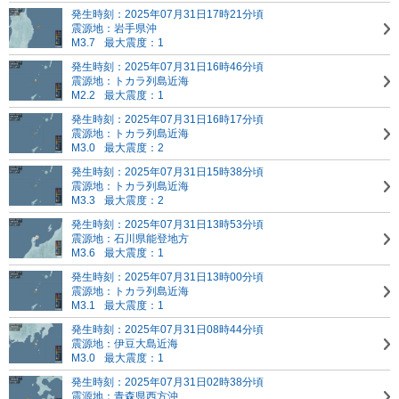
発生時刻：2025年07月31日17時21分頃
震源地：岩手県沖
M3.7
最大震度：1
発生時刻：2025年07月31日16時46分頃
震源地：トカラ列島近海
M2.2
最大震度：1
発生時刻：2025年07月31日16時17分頃
震源地：トカラ列島近海
M3.0
最大震度：2
発生時刻：2025年07月31日15時38分頃
震源地：トカラ列島近海
M3.3
最大震度：2
発生時刻：2025年07月31日13時53分頃
震源地：石川県能登地方
M3.6
最大震度：1
発生時刻：2025年07月31日13時00分頃
震源地：トカラ列島近海
M3.1
最大震度：1
発生時刻：2025年07月31日08時44分頃
震源地：伊豆大島近海
M3.0
最大震度：1
発生時刻：2025年07月31日02時38分頃
震源地：青森県西方沖