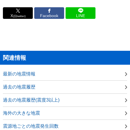
X
Facebook
LINE
(旧twitter)
関連情報
最新の地震情報
過去の地震履歴
過去の地震履歴(震度3以上)
海外の大きな地震
震源地ごとの地震発生回数