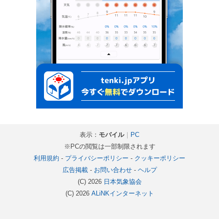
表示：
モバイル
｜
PC
※PCの閲覧は一部制限されます
利用規約
-
プライバシーポリシー
-
クッキーポリシー
広告掲載
-
お問い合わせ
-
ヘルプ
(C) 2026
日本気象協会
(C) 2026
ALiNKインターネット