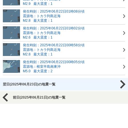
M2.9
最大震度：1
発生時刻：2025年06月22日01時08分頃
震源地：トカラ列島近海
M2.8
最大震度：1
発生時刻：2025年06月22日01時02分頃
震源地：トカラ列島近海
M2.6
最大震度：1
発生時刻：2025年06月22日00時58分頃
震源地：トカラ列島近海
M2.8
最大震度：1
発生時刻：2025年06月22日00時05分頃
震源地：根室半島南東沖
M5.0
最大震度：2
翌日(2025年06月23日)の地震一覧
前日(2025年06月21日)の地震一覧