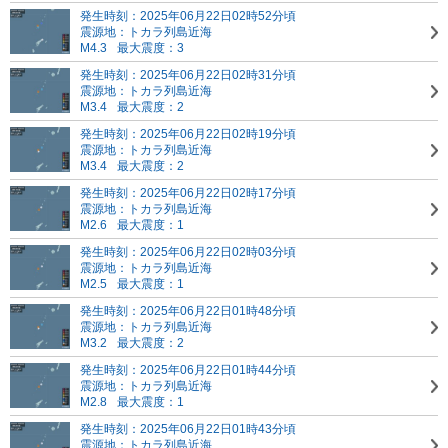
発生時刻：2025年06月22日02時52分頃
震源地：トカラ列島近海
M4.3
最大震度：3
発生時刻：2025年06月22日02時31分頃
震源地：トカラ列島近海
M3.4
最大震度：2
発生時刻：2025年06月22日02時19分頃
震源地：トカラ列島近海
M3.4
最大震度：2
発生時刻：2025年06月22日02時17分頃
震源地：トカラ列島近海
M2.6
最大震度：1
発生時刻：2025年06月22日02時03分頃
震源地：トカラ列島近海
M2.5
最大震度：1
発生時刻：2025年06月22日01時48分頃
震源地：トカラ列島近海
M3.2
最大震度：2
発生時刻：2025年06月22日01時44分頃
震源地：トカラ列島近海
M2.8
最大震度：1
発生時刻：2025年06月22日01時43分頃
震源地：トカラ列島近海