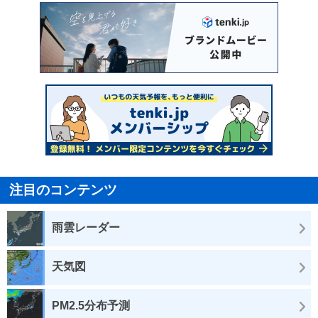
注目のコンテンツ
雨雲レーダー
天気図
PM2.5分布予測