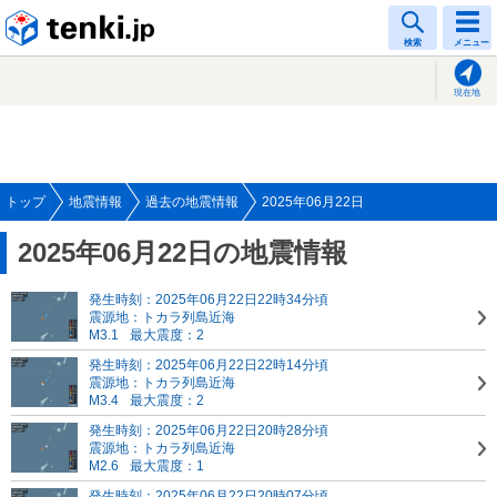
tenki.jp
検索
メニュー
現在地
トップ
地震情報
過去の地震情報
2025年06月22日
2025年06月22日の地震情報
発生時刻：2025年06月22日22時34分頃
震源地：トカラ列島近海
M3.1
最大震度：2
発生時刻：2025年06月22日22時14分頃
震源地：トカラ列島近海
M3.4
最大震度：2
発生時刻：2025年06月22日20時28分頃
震源地：トカラ列島近海
M2.6
最大震度：1
発生時刻：2025年06月22日20時07分頃