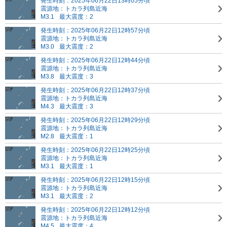
発生時刻：2025年06月22日13時05分頃
震源地：トカラ列島近海
M3.1
最大震度：2
発生時刻：2025年06月22日12時57分頃
震源地：トカラ列島近海
M3.0
最大震度：2
発生時刻：2025年06月22日12時44分頃
震源地：トカラ列島近海
M3.8
最大震度：3
発生時刻：2025年06月22日12時37分頃
震源地：トカラ列島近海
M4.3
最大震度：3
発生時刻：2025年06月22日12時29分頃
震源地：トカラ列島近海
M2.8
最大震度：1
発生時刻：2025年06月22日12時25分頃
震源地：トカラ列島近海
M3.1
最大震度：1
発生時刻：2025年06月22日12時15分頃
震源地：トカラ列島近海
M3.1
最大震度：2
発生時刻：2025年06月22日12時12分頃
震源地：トカラ列島近海
M4.5
最大震度：4