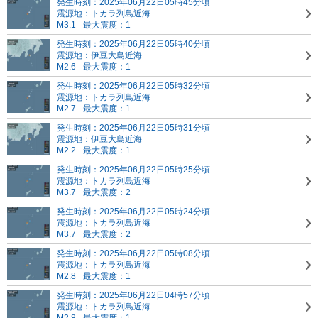
発生時刻：2025年06月22日05時45分頃
震源地：トカラ列島近海
M3.1
最大震度：1
発生時刻：2025年06月22日05時40分頃
震源地：伊豆大島近海
M2.6
最大震度：1
発生時刻：2025年06月22日05時32分頃
震源地：トカラ列島近海
M2.7
最大震度：1
発生時刻：2025年06月22日05時31分頃
震源地：伊豆大島近海
M2.2
最大震度：1
発生時刻：2025年06月22日05時25分頃
震源地：トカラ列島近海
M3.7
最大震度：2
発生時刻：2025年06月22日05時24分頃
震源地：トカラ列島近海
M3.7
最大震度：2
発生時刻：2025年06月22日05時08分頃
震源地：トカラ列島近海
M2.8
最大震度：1
発生時刻：2025年06月22日04時57分頃
震源地：トカラ列島近海