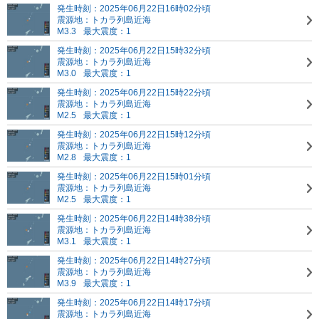
発生時刻：2025年06月22日16時02分頃
震源地：トカラ列島近海
M3.3
最大震度：1
発生時刻：2025年06月22日15時32分頃
震源地：トカラ列島近海
M3.0
最大震度：1
発生時刻：2025年06月22日15時22分頃
震源地：トカラ列島近海
M2.5
最大震度：1
発生時刻：2025年06月22日15時12分頃
震源地：トカラ列島近海
M2.8
最大震度：1
発生時刻：2025年06月22日15時01分頃
震源地：トカラ列島近海
M2.5
最大震度：1
発生時刻：2025年06月22日14時38分頃
震源地：トカラ列島近海
M3.1
最大震度：1
発生時刻：2025年06月22日14時27分頃
震源地：トカラ列島近海
M3.9
最大震度：1
発生時刻：2025年06月22日14時17分頃
震源地：トカラ列島近海