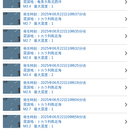
震源地：奄美大島北西沖
M3.4
最大震度：1
発生時刻：2025年06月22日10時37分頃
震源地：トカラ列島近海
M2.7
最大震度：1
発生時刻：2025年06月22日10時35分頃
震源地：トカラ列島近海
M2.7
最大震度：1
発生時刻：2025年06月22日10時32分頃
震源地：トカラ列島近海
M2.8
最大震度：1
発生時刻：2025年06月22日10時25分頃
震源地：トカラ列島近海
M3.4
最大震度：2
発生時刻：2025年06月22日10時18分頃
震源地：トカラ列島近海
M2.6
最大震度：1
発生時刻：2025年06月22日10時04分頃
震源地：トカラ列島近海
M2.7
最大震度：1
発生時刻：2025年06月22日09時58分頃
震源地：トカラ列島近海
M3.2
最大震度：1