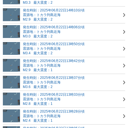
M3.3
最大震度：2
発生時刻：2025年06月22日14時10分頃
震源地：トカラ列島近海
M2.9
最大震度：2
発生時刻：2025年06月22日14時06分頃
震源地：トカラ列島近海
M3.0
最大震度：2
発生時刻：2025年06月22日13時50分頃
震源地：トカラ列島近海
M3.4
最大震度：2
発生時刻：2025年06月22日13時42分頃
震源地：トカラ列島近海
M2.9
最大震度：1
発生時刻：2025年06月22日13時37分頃
震源地：トカラ列島近海
M3.6
最大震度：2
発生時刻：2025年06月22日13時33分頃
震源地：トカラ列島近海
M2.8
最大震度：1
発生時刻：2025年06月22日13時28分頃
震源地：トカラ列島近海
M2.4
最大震度：1