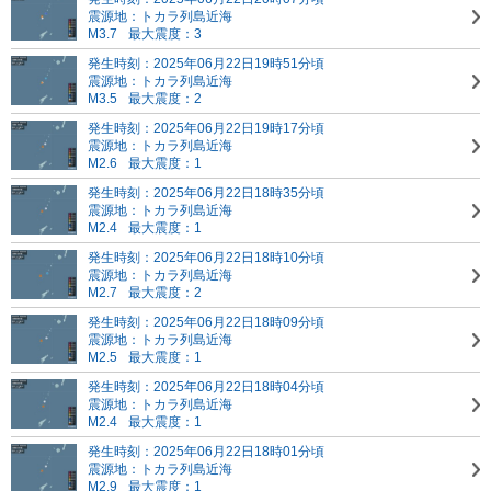
震源地：トカラ列島近海
M3.7
最大震度：3
発生時刻：2025年06月22日19時51分頃
震源地：トカラ列島近海
M3.5
最大震度：2
発生時刻：2025年06月22日19時17分頃
震源地：トカラ列島近海
M2.6
最大震度：1
発生時刻：2025年06月22日18時35分頃
震源地：トカラ列島近海
M2.4
最大震度：1
発生時刻：2025年06月22日18時10分頃
震源地：トカラ列島近海
M2.7
最大震度：2
発生時刻：2025年06月22日18時09分頃
震源地：トカラ列島近海
M2.5
最大震度：1
発生時刻：2025年06月22日18時04分頃
震源地：トカラ列島近海
M2.4
最大震度：1
発生時刻：2025年06月22日18時01分頃
震源地：トカラ列島近海
M2.9
最大震度：1