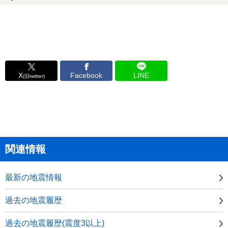
X
Facebook
LINE
(旧twitter)
関連情報
最新の地震情報
過去の地震履歴
過去の地震履歴(震度3以上)