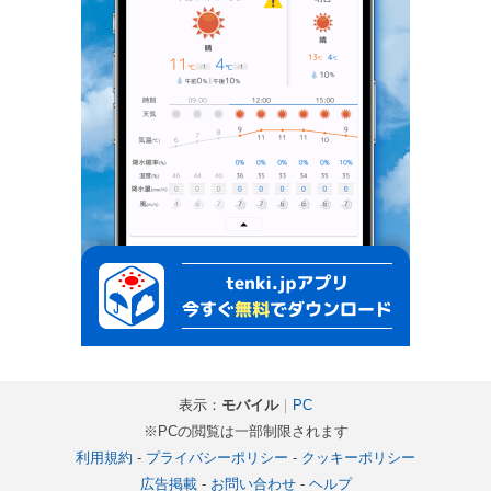
表示：
モバイル
｜
PC
※PCの閲覧は一部制限されます
利用規約
-
プライバシーポリシー
-
クッキーポリシー
広告掲載
-
お問い合わせ
-
ヘルプ