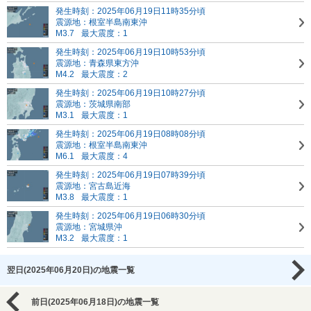
発生時刻：2025年06月19日11時35分頃
震源地：根室半島南東沖
M3.7
最大震度：1
発生時刻：2025年06月19日10時53分頃
震源地：青森県東方沖
M4.2
最大震度：2
発生時刻：2025年06月19日10時27分頃
震源地：茨城県南部
M3.1
最大震度：1
発生時刻：2025年06月19日08時08分頃
震源地：根室半島南東沖
M6.1
最大震度：4
発生時刻：2025年06月19日07時39分頃
震源地：宮古島近海
M3.8
最大震度：1
発生時刻：2025年06月19日06時30分頃
震源地：宮城県沖
M3.2
最大震度：1
翌日(2025年06月20日)の地震一覧
前日(2025年06月18日)の地震一覧