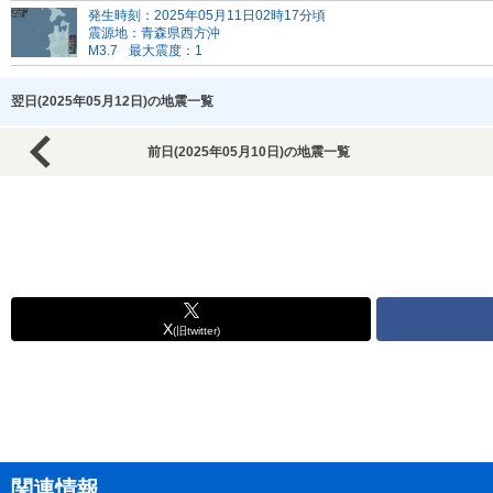
発生時刻：2025年05月11日02時17分頃
震源地：青森県西方沖
M3.7
最大震度：1
翌日(2025年05月12日)の地震一覧
前日(2025年05月10日)の地震一覧
X
(旧twitter)
関連情報