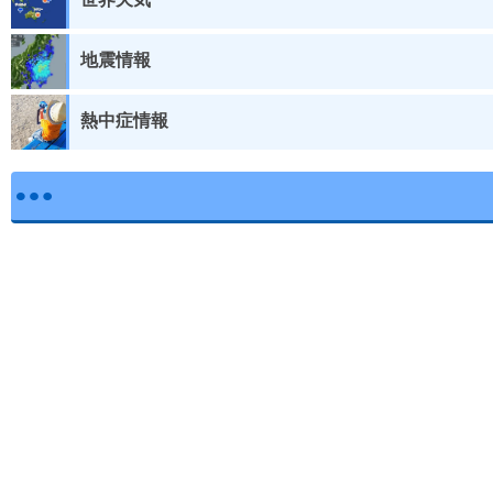
地震情報
熱中症情報