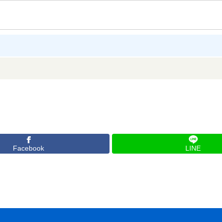
Facebook
LINE