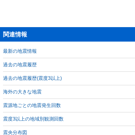
関連情報
最新の地震情報
過去の地震履歴
過去の地震履歴(震度3以上)
海外の大きな地震
震源地ごとの地震発生回数
震度3以上の地域別観測回数
震央分布図