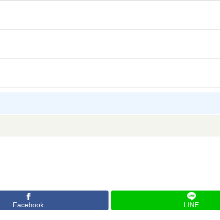
Facebook
LINE