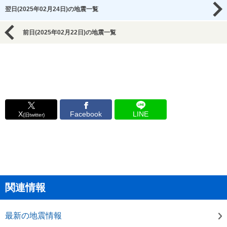
翌日(2025年02月24日)の地震一覧
前日(2025年02月22日)の地震一覧
X
Facebook
LINE
(旧twitter)
関連情報
最新の地震情報