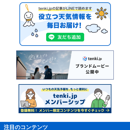
注目のコンテンツ