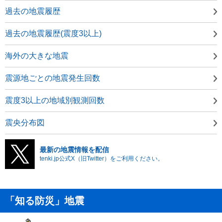
過去の地震履歴
過去の地震履歴(震度3以上)
海外の大きな地震
震源地ごとの地震発生回数
震度3以上の地域別観測回数
震央分布図
最新の地震情報を配信
tenki.jp公式X（旧Twitter）をご利用ください。
「知る防災」地震