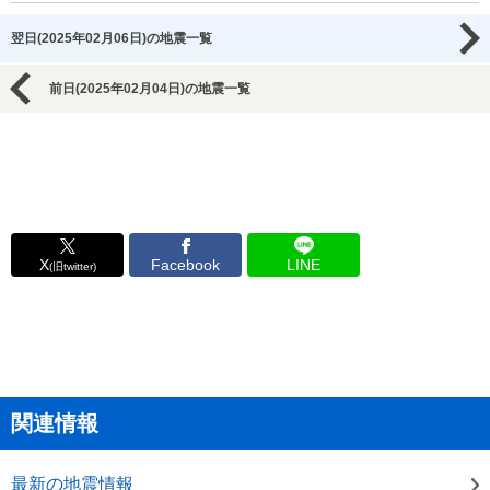
翌日(2025年02月06日)の地震一覧
前日(2025年02月04日)の地震一覧
X
Facebook
LINE
(旧twitter)
関連情報
最新の地震情報