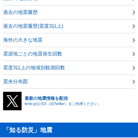
過去の地震履歴
過去の地震履歴(震度3以上)
海外の大きな地震
震源地ごとの地震発生回数
震度3以上の地域別観測回数
震央分布図
最新の地震情報を配信
tenki.jp公式X（旧Twitter）をご利用ください。
「知る防災」地震