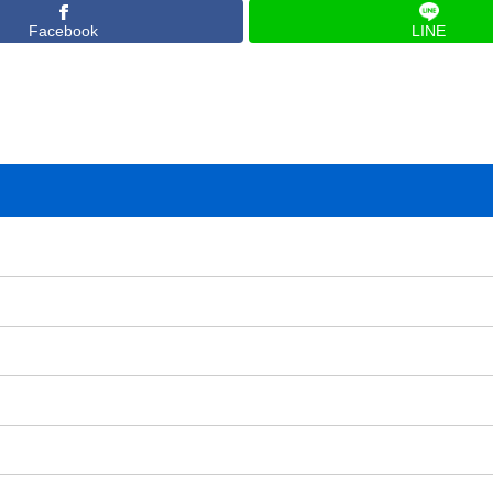
Facebook
LINE