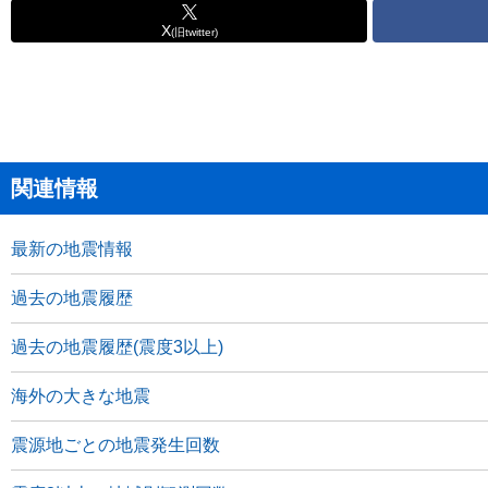
X
(旧twitter)
関連情報
最新の地震情報
過去の地震履歴
過去の地震履歴(震度3以上)
海外の大きな地震
震源地ごとの地震発生回数