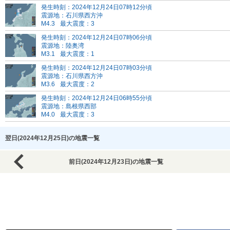
発生時刻：2024年12月24日07時12分頃
震源地：石川県西方沖
M4.3
最大震度：3
発生時刻：2024年12月24日07時06分頃
震源地：陸奥湾
M3.1
最大震度：1
発生時刻：2024年12月24日07時03分頃
震源地：石川県西方沖
M3.6
最大震度：2
発生時刻：2024年12月24日06時55分頃
震源地：島根県西部
M4.0
最大震度：3
翌日(2024年12月25日)の地震一覧
前日(2024年12月23日)の地震一覧