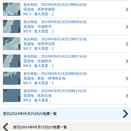
発生時刻：2024年09月24日19時03分頃
震源地：長野県南部
M2.3
最大震度：1
発生時刻：2024年09月24日16時06分頃
震源地：宮城県沖
M3.9
最大震度：1
発生時刻：2024年09月24日12時07分頃
震源地：長野県北部
M2.0
最大震度：1
発生時刻：2024年09月24日12時07分頃
震源地：宮城県沖
M3.8
最大震度：1
発生時刻：2024年09月24日08時30分頃
震源地：新島・神津島近海
M2.9
最大震度：1
発生時刻：2024年09月24日08時14分頃
震源地：鳥島近海
M5.8
最大震度：
翌日(2024年09月25日)の地震一覧
前日(2024年09月23日)の地震一覧