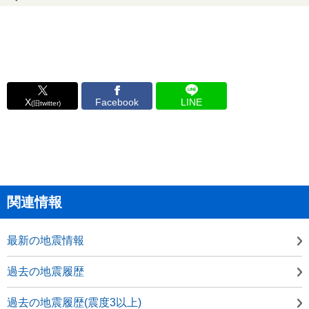
X
Facebook
LINE
(旧twitter)
関連情報
最新の地震情報
過去の地震履歴
過去の地震履歴(震度3以上)