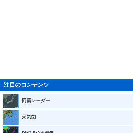
注目のコンテンツ
雨雲レーダー
天気図