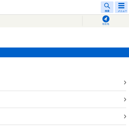
検索
メニュー
現在地