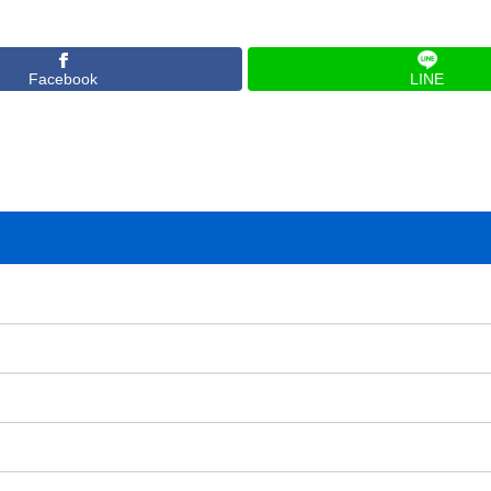
Facebook
LINE