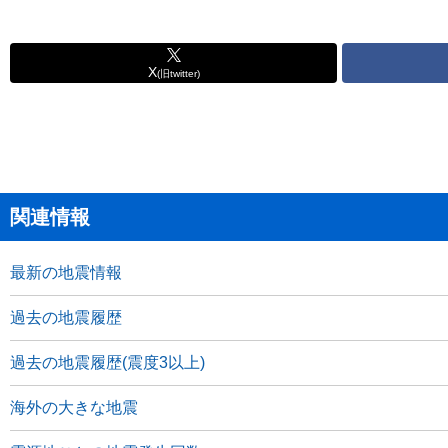
X
(旧twitter)
関連情報
最新の地震情報
過去の地震履歴
過去の地震履歴(震度3以上)
海外の大きな地震