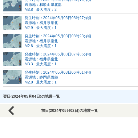
震源地：和歌山県北部
M3.8
最大震度：2
発生時刻：2024年05月03日08時27分頃
震源地：福井県嶺北
M2.9
最大震度：1
発生時刻：2024年05月03日08時23分頃
震源地：福井県嶺北
M2.6
最大震度：1
発生時刻：2024年05月03日07時35分頃
震源地：福井県嶺北
M3.3
最大震度：1
発生時刻：2024年05月03日06時51分頃
震源地：静岡県西部
M2.8
最大震度：1
翌日(2024年05月04日)の地震一覧
前日(2024年05月02日)の地震一覧