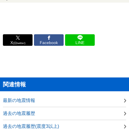
X
Facebook
LINE
(旧twitter)
関連情報
最新の地震情報
過去の地震履歴
過去の地震履歴(震度3以上)