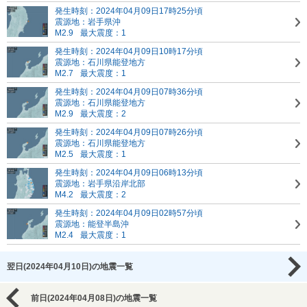
発生時刻：2024年04月09日17時25分頃
震源地：岩手県沖
M2.9
最大震度：1
発生時刻：2024年04月09日10時17分頃
震源地：石川県能登地方
M2.7
最大震度：1
発生時刻：2024年04月09日07時36分頃
震源地：石川県能登地方
M2.9
最大震度：2
発生時刻：2024年04月09日07時26分頃
震源地：石川県能登地方
M2.5
最大震度：1
発生時刻：2024年04月09日06時13分頃
震源地：岩手県沿岸北部
M4.2
最大震度：2
発生時刻：2024年04月09日02時57分頃
震源地：能登半島沖
M2.4
最大震度：1
翌日(2024年04月10日)の地震一覧
前日(2024年04月08日)の地震一覧