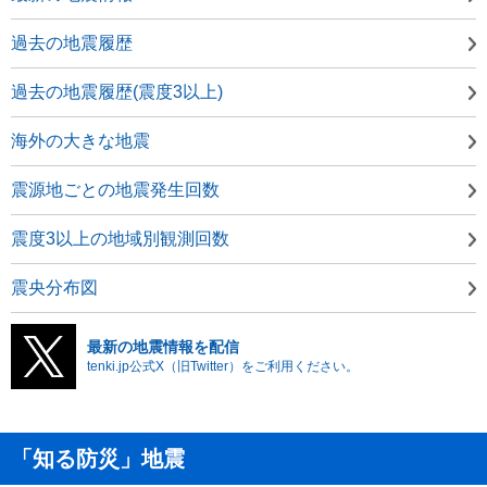
過去の地震履歴
過去の地震履歴(震度3以上)
海外の大きな地震
震源地ごとの地震発生回数
震度3以上の地域別観測回数
震央分布図
最新の地震情報を配信
tenki.jp公式X（旧Twitter）をご利用ください。
「知る防災」地震