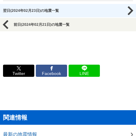
翌日(2024年02月23日)の地震一覧
前日(2024年02月21日)の地震一覧
Twitter
Facebook
LINE
関連情報
最新の地震情報