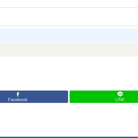
Facebook
LINE