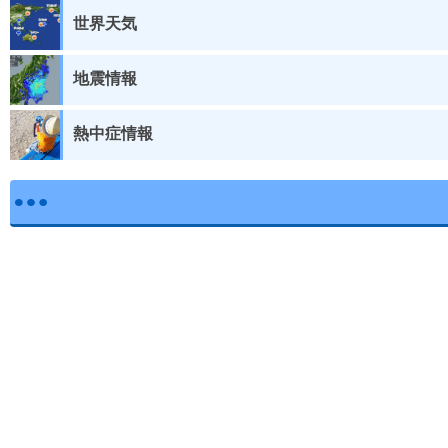
世界天気
地震情報
熱中症情報