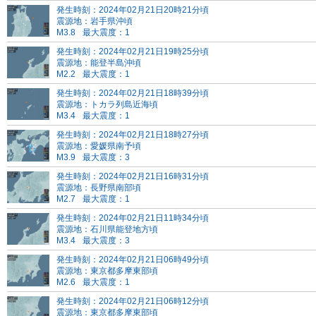
発生時刻：2024年02月21日20時21分頃
震源地：岩手県沖頃
M3.8
最大震度：1
発生時刻：2024年02月21日19時25分頃
震源地：能登半島沖頃
M2.2
最大震度：1
発生時刻：2024年02月21日18時39分頃
震源地：トカラ列島近海頃
M3.4
最大震度：1
発生時刻：2024年02月21日18時27分頃
震源地：愛媛県南予頃
M3.9
最大震度：3
発生時刻：2024年02月21日16時31分頃
震源地：長野県南部頃
M2.7
最大震度：1
発生時刻：2024年02月21日11時34分頃
震源地：石川県能登地方頃
M3.4
最大震度：3
発生時刻：2024年02月21日06時49分頃
震源地：東京都多摩東部頃
M2.6
最大震度：1
発生時刻：2024年02月21日06時12分頃
震源地：東京都多摩東部頃