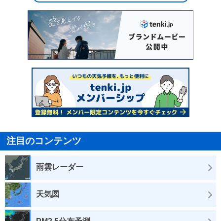
注目のコンテンツ
雨雲レーダー
天気図