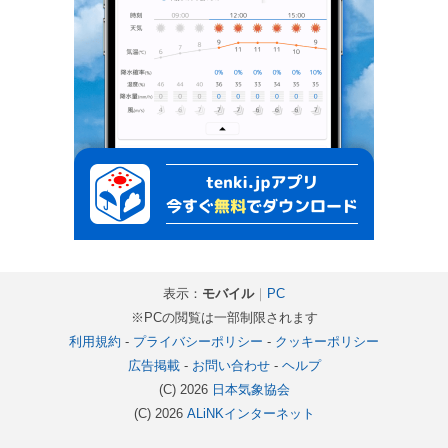
表示：
モバイル
｜
PC
※PCの閲覧は一部制限されます
利用規約
-
プライバシーポリシー
-
クッキーポリシー
広告掲載
-
お問い合わせ
-
ヘルプ
(C) 2026
日本気象協会
(C) 2026
ALiNKインターネット