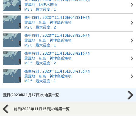
震源地：紀伊水道頃
M3.3
最大震度：1
発生時刻：2023年11月16日04時31分頃
震源地：新島・神津島近海頃
M2.8
最大震度：2
発生時刻：2023年11月16日03時25分頃
震源地：新島・神津島近海頃
M2.8
最大震度：1
発生時刻：2023年11月16日03時21分頃
震源地：新島・神津島近海頃
M3.5
最大震度：2
発生時刻：2023年11月16日03時15分頃
震源地：新島・神津島近海頃
M2.5
最大震度：1
翌日(2023年11月17日)の地震一覧
前日(2023年11月15日)の地震一覧