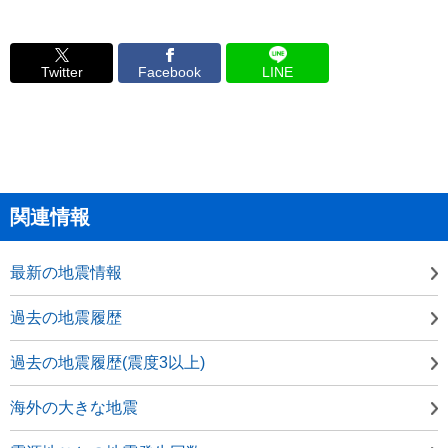
Twitter
Facebook
LINE
関連情報
最新の地震情報
過去の地震履歴
過去の地震履歴(震度3以上)
海外の大きな地震