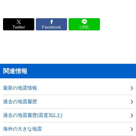
Twitter
Facebook
LINE
関連情報
最新の地震情報
過去の地震履歴
過去の地震履歴(震度3以上)
海外の大きな地震