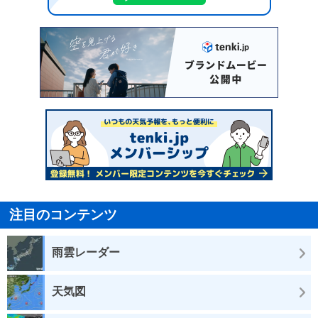
注目のコンテンツ
雨雲レーダー
天気図