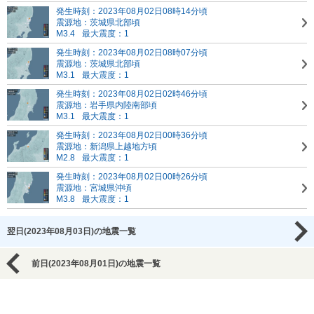
発生時刻：2023年08月02日08時14分頃
震源地：茨城県北部頃
M3.4
最大震度：1
発生時刻：2023年08月02日08時07分頃
震源地：茨城県北部頃
M3.1
最大震度：1
発生時刻：2023年08月02日02時46分頃
震源地：岩手県内陸南部頃
M3.1
最大震度：1
発生時刻：2023年08月02日00時36分頃
震源地：新潟県上越地方頃
M2.8
最大震度：1
発生時刻：2023年08月02日00時26分頃
震源地：宮城県沖頃
M3.8
最大震度：1
翌日(2023年08月03日)の地震一覧
前日(2023年08月01日)の地震一覧