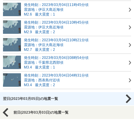
発生時刻：2023年03月04日11時45分頃
震源地：伊豆大島近海頃
M2.6
最大震度：1
発生時刻：2023年03月04日10時45分頃
震源地：伊豆大島近海頃
M2.9
最大震度：2
発生時刻：2023年03月04日10時21分頃
震源地：伊豆大島近海頃
M2.7
最大震度：2
発生時刻：2023年03月04日08時54分頃
震源地：千葉県北西部頃
M3.4
最大震度：1
発生時刻：2023年03月04日04時31分頃
震源地：西表島付近頃
M3.4
最大震度：2
翌日(2023年03月05日)の地震一覧
前日(2023年03月03日)の地震一覧