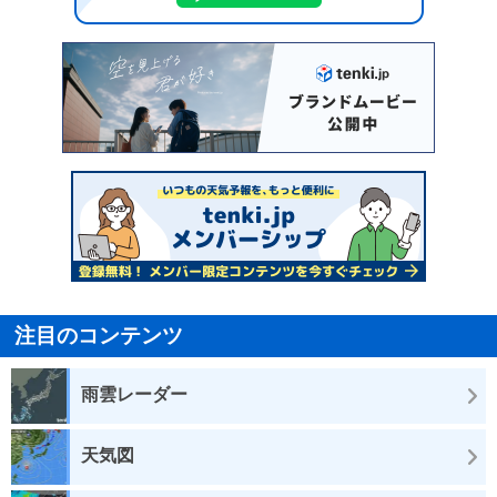
注目のコンテンツ
雨雲レーダー
天気図