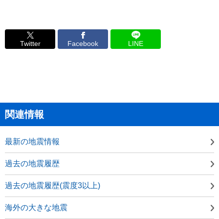
Twitter
Facebook
LINE
関連情報
最新の地震情報
過去の地震履歴
過去の地震履歴(震度3以上)
海外の大きな地震