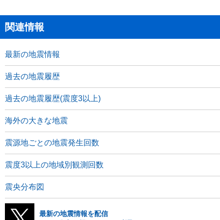
関連情報
最新の地震情報
過去の地震履歴
過去の地震履歴(震度3以上)
海外の大きな地震
震源地ごとの地震発生回数
震度3以上の地域別観測回数
震央分布図
最新の地震情報を配信