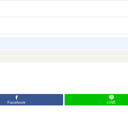
Facebook
LINE