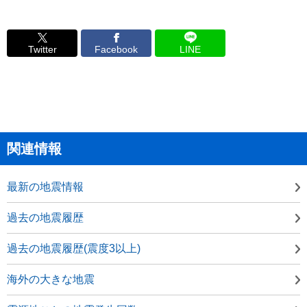
Twitter
Facebook
LINE
関連情報
最新の地震情報
過去の地震履歴
過去の地震履歴(震度3以上)
海外の大きな地震