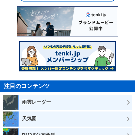
注目のコンテンツ
雨雲レーダー
天気図