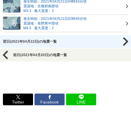
発生時刻：2021年04月21日04時43分頃
震源地：京都府南部頃
M3.3
最大震度：2
発生時刻：2021年04月21日02時40分頃
震源地：長野県中部頃
M4.5
最大震度：2
翌日(2021年04月22日)の地震一覧
前日(2021年04月20日)の地震一覧
Twitter
Facebook
LINE