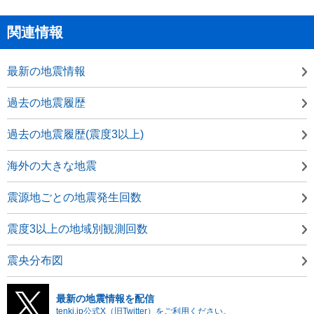
関連情報
最新の地震情報
過去の地震履歴
過去の地震履歴(震度3以上)
海外の大きな地震
震源地ごとの地震発生回数
震度3以上の地域別観測回数
震央分布図
最新の地震情報を配信
tenki.jp公式X（旧Twitter）をご利用ください。