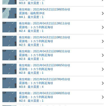
M3.8
最大震度：1
発生時刻：2021年04月21日15時05分頃
震源地：福島県沖頃
M4.1
最大震度：1
発生時刻：2021年04月21日12時11分頃
震源地：トカラ列島近海頃
M2.4
最大震度：1
発生時刻：2021年04月21日10時13分頃
震源地：トカラ列島近海頃
M2.5
最大震度：1
発生時刻：2021年04月21日09時31分頃
震源地：トカラ列島近海頃
M2.8
最大震度：1
発生時刻：2021年04月21日08時50分頃
震源地：トカラ列島近海頃
M2.8
最大震度：1
発生時刻：2021年04月21日07時45分頃
震源地：トカラ列島近海頃
M3.8
最大震度：4
発生時刻：2021年04月21日06時05分頃
震源地：トカラ列島近海頃
M2.6
最大震度：1