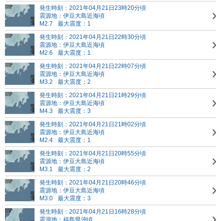
発生時刻：2021年04月21日23時20分頃
震源地：伊豆大島近海頃
M2.7
最大震度：1
発生時刻：2021年04月21日22時30分頃
震源地：伊豆大島近海頃
M2.6
最大震度：1
発生時刻：2021年04月21日22時07分頃
震源地：伊豆大島近海頃
M3.2
最大震度：2
発生時刻：2021年04月21日21時29分頃
震源地：伊豆大島近海頃
M4.3
最大震度：3
発生時刻：2021年04月21日21時02分頃
震源地：伊豆大島近海頃
M2.4
最大震度：1
発生時刻：2021年04月21日20時55分頃
震源地：伊豆大島近海頃
M3.1
最大震度：2
発生時刻：2021年04月21日20時46分頃
震源地：伊豆大島近海頃
M3.0
最大震度：3
発生時刻：2021年04月21日16時28分頃
震源地：福島県沖頃