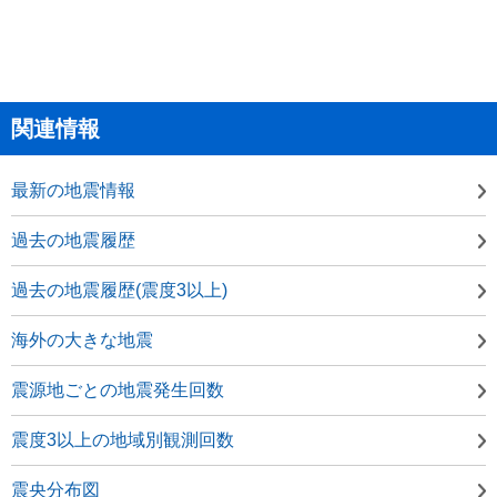
関連情報
最新の地震情報
過去の地震履歴
過去の地震履歴(震度3以上)
海外の大きな地震
震源地ごとの地震発生回数
震度3以上の地域別観測回数
震央分布図