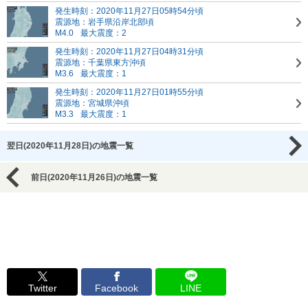
発生時刻：2020年11月27日05時54分頃
震源地：岩手県沿岸北部頃
M4.0
最大震度：2
発生時刻：2020年11月27日04時31分頃
震源地：千葉県東方沖頃
M3.6
最大震度：1
発生時刻：2020年11月27日01時55分頃
震源地：宮城県沖頃
M3.3
最大震度：1
翌日(2020年11月28日)の地震一覧
前日(2020年11月26日)の地震一覧
Twitter
Facebook
LINE