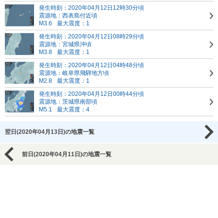
発生時刻：2020年04月12日12時30分頃
震源地：西表島付近頃
M3.6
最大震度：1
発生時刻：2020年04月12日08時29分頃
震源地：宮城県沖頃
M3.8
最大震度：1
発生時刻：2020年04月12日04時48分頃
震源地：岐阜県飛騨地方頃
M2.8
最大震度：1
発生時刻：2020年04月12日00時44分頃
震源地：茨城県南部頃
M5.1
最大震度：4
翌日(2020年04月13日)の地震一覧
前日(2020年04月11日)の地震一覧