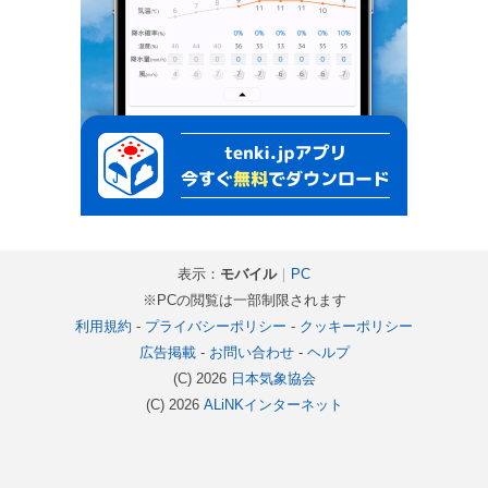
表示：
モバイル
｜
PC
※PCの閲覧は一部制限されます
利用規約
-
プライバシーポリシー
-
クッキーポリシー
広告掲載
-
お問い合わせ
-
ヘルプ
(C) 2026
日本気象協会
(C) 2026
ALiNKインターネット