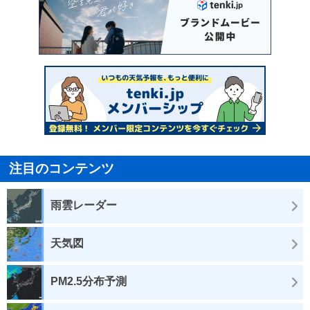
注目のコンテンツ
雨雲レーダー
天気図
PM2.5分布予測