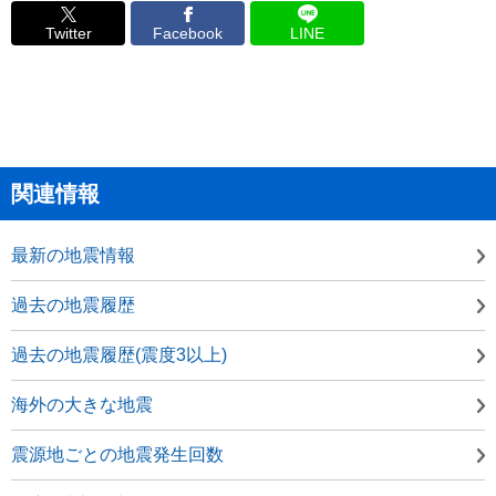
Twitter
Facebook
LINE
関連情報
最新の地震情報
過去の地震履歴
過去の地震履歴(震度3以上)
海外の大きな地震
震源地ごとの地震発生回数