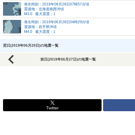
発生時刻：2019年06月28日07時57分頃
震源地：北海道南西沖頃
M3.0
最大震度：1
発生時刻：2019年06月28日04時29分頃
震源地：岩手県沖頃
M4.0
最大震度：1
翌日(2019年06月29日)の地震一覧
前日(2019年06月27日)の地震一覧
Twitter