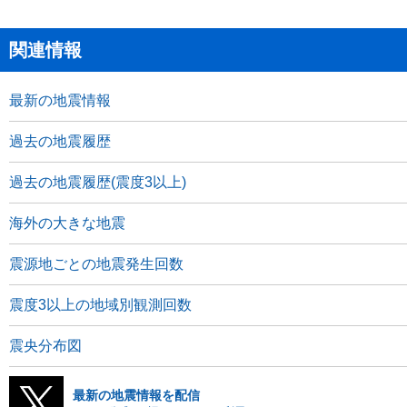
関連情報
最新の地震情報
過去の地震履歴
過去の地震履歴(震度3以上)
海外の大きな地震
震源地ごとの地震発生回数
震度3以上の地域別観測回数
震央分布図
最新の地震情報を配信