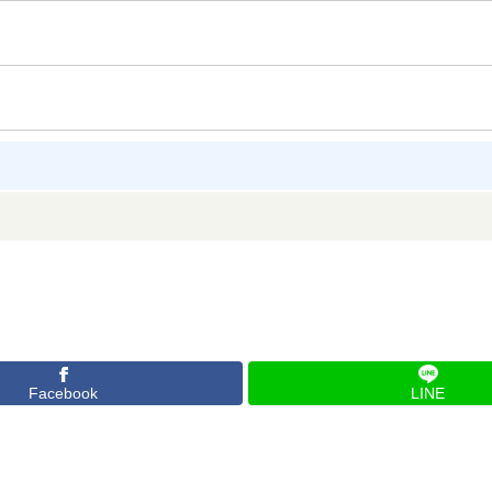
Facebook
LINE