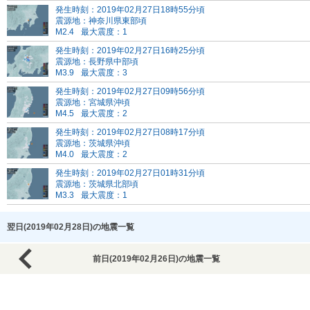
発生時刻：2019年02月27日18時55分頃
震源地：神奈川県東部頃
M2.4
最大震度：1
発生時刻：2019年02月27日16時25分頃
震源地：長野県中部頃
M3.9
最大震度：3
発生時刻：2019年02月27日09時56分頃
震源地：宮城県沖頃
M4.5
最大震度：2
発生時刻：2019年02月27日08時17分頃
震源地：茨城県沖頃
M4.0
最大震度：2
発生時刻：2019年02月27日01時31分頃
震源地：茨城県北部頃
M3.3
最大震度：1
翌日(2019年02月28日)の地震一覧
前日(2019年02月26日)の地震一覧