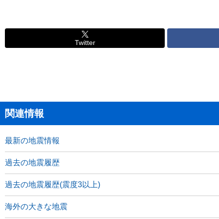
Twitter
関連情報
最新の地震情報
過去の地震履歴
過去の地震履歴(震度3以上)
海外の大きな地震