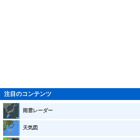
注目のコンテンツ
雨雲レーダー
天気図