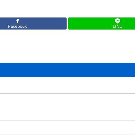
Facebook
LINE