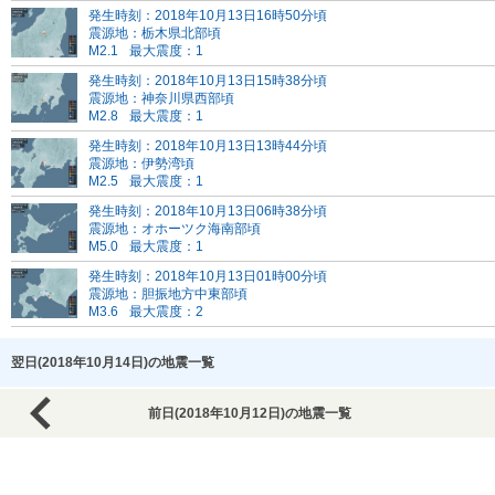
発生時刻：2018年10月13日16時50分頃
震源地：栃木県北部頃
M2.1
最大震度：1
発生時刻：2018年10月13日15時38分頃
震源地：神奈川県西部頃
M2.8
最大震度：1
発生時刻：2018年10月13日13時44分頃
震源地：伊勢湾頃
M2.5
最大震度：1
発生時刻：2018年10月13日06時38分頃
震源地：オホーツク海南部頃
M5.0
最大震度：1
発生時刻：2018年10月13日01時00分頃
震源地：胆振地方中東部頃
M3.6
最大震度：2
翌日(2018年10月14日)の地震一覧
前日(2018年10月12日)の地震一覧