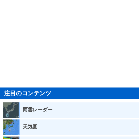
注目のコンテンツ
雨雲レーダー
天気図