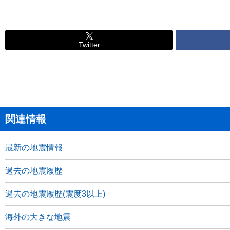
Twitter
関連情報
最新の地震情報
過去の地震履歴
過去の地震履歴(震度3以上)
海外の大きな地震