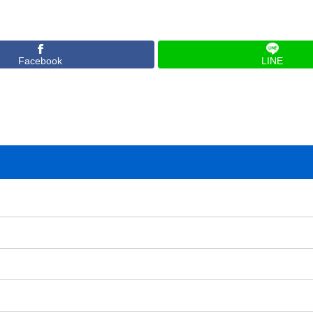
Facebook
LINE