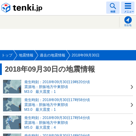
tenki.jp
検索
メニュー
現在地
トップ
地震情報
過去の地震情報
2018年09月30日
2018年09月30日の地震情報
発生時刻：2018年09月30日19時20分頃
震源地：胆振地方中東部頃
M3.0
最大震度：1
発生時刻：2018年09月30日17時58分頃
震源地：胆振地方中東部頃
M3.0
最大震度：1
発生時刻：2018年09月30日17時54分頃
震源地：胆振地方中東部頃
M5.0
最大震度：4
発生時刻：2018年09月30日14時03分頃