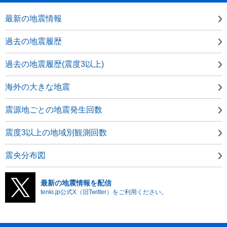
最新の地震情報
過去の地震履歴
過去の地震履歴(震度3以上)
海外の大きな地震
震源地ごとの地震発生回数
震度3以上の地域別観測回数
震央分布図
最新の地震情報を配信
tenki.jp公式X（旧Twitter）をご利用ください。