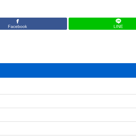
Facebook
LINE