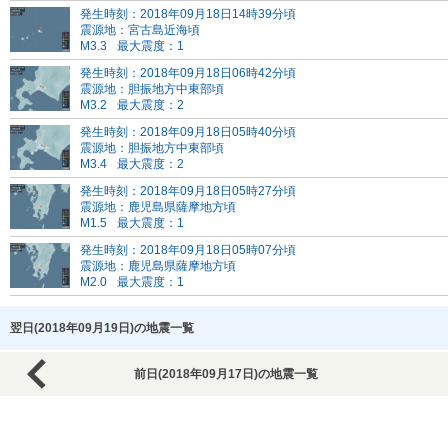
発生時刻：2018年09月18日14時39分頃
震源地：宮古島近海頃
M3.3
最大震度：1
発生時刻：2018年09月18日06時42分頃
震源地：胆振地方中東部頃
M3.2
最大震度：2
発生時刻：2018年09月18日05時40分頃
震源地：胆振地方中東部頃
M3.4
最大震度：2
発生時刻：2018年09月18日05時27分頃
震源地：鹿児島県薩摩地方頃
M1.5
最大震度：1
発生時刻：2018年09月18日05時07分頃
震源地：鹿児島県薩摩地方頃
M2.0
最大震度：1
翌日(2018年09月19日)の地震一覧
前日(2018年09月17日)の地震一覧