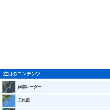
注目のコンテンツ
雨雲レーダー
天気図