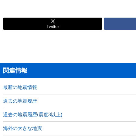
Twitter
関連情報
最新の地震情報
過去の地震履歴
過去の地震履歴(震度3以上)
海外の大きな地震