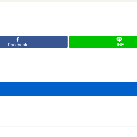
Facebook
LINE