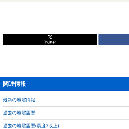
Twitter
関連情報
最新の地震情報
過去の地震履歴
過去の地震履歴(震度3以上)