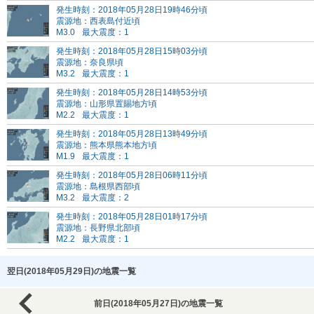
発生時刻：2018年05月28日19時46分頃
震源地：西表島付近頃
M3.0
最大震度：1
発生時刻：2018年05月28日15時03分頃
震源地：奈良県頃
M3.2
最大震度：1
発生時刻：2018年05月28日14時53分頃
震源地：山形県置賜地方頃
M2.2
最大震度：1
発生時刻：2018年05月28日13時49分頃
震源地：熊本県熊本地方頃
M1.9
最大震度：1
発生時刻：2018年05月28日06時11分頃
震源地：島根県西部頃
M3.2
最大震度：2
発生時刻：2018年05月28日01時17分頃
震源地：長野県北部頃
M2.2
最大震度：1
翌日(2018年05月29日)の地震一覧
前日(2018年05月27日)の地震一覧