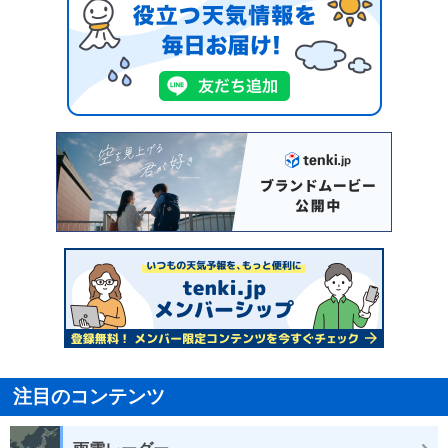
注目のコンテンツ