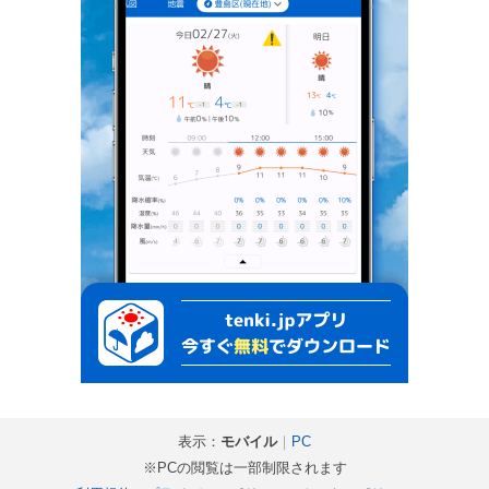
表示：
モバイル
｜
PC
※PCの閲覧は一部制限されます