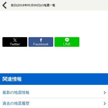
前日(2018年05月08日)の地震一覧
Twitter
Facebook
LINE
関連情報
最新の地震情報
過去の地震履歴