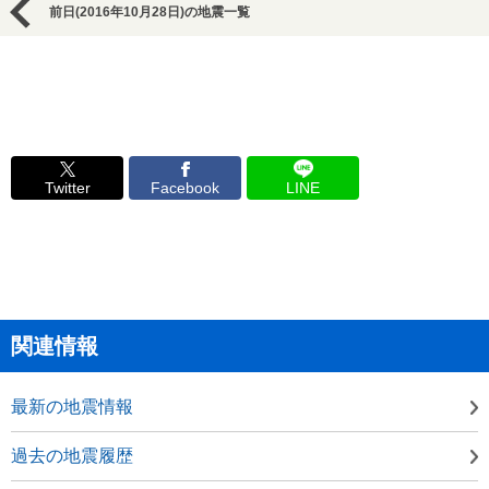
前日(2016年10月28日)の地震一覧
Twitter
Facebook
LINE
関連情報
最新の地震情報
過去の地震履歴