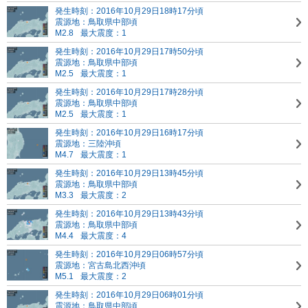
発生時刻：2016年10月29日18時17分頃
震源地：鳥取県中部頃
M2.8
最大震度：1
発生時刻：2016年10月29日17時50分頃
震源地：鳥取県中部頃
M2.5
最大震度：1
発生時刻：2016年10月29日17時28分頃
震源地：鳥取県中部頃
M2.5
最大震度：1
発生時刻：2016年10月29日16時17分頃
震源地：三陸沖頃
M4.7
最大震度：1
発生時刻：2016年10月29日13時45分頃
震源地：鳥取県中部頃
M3.3
最大震度：2
発生時刻：2016年10月29日13時43分頃
震源地：鳥取県中部頃
M4.4
最大震度：4
発生時刻：2016年10月29日06時57分頃
震源地：宮古島北西沖頃
M5.1
最大震度：2
発生時刻：2016年10月29日06時01分頃
震源地：鳥取県中部頃