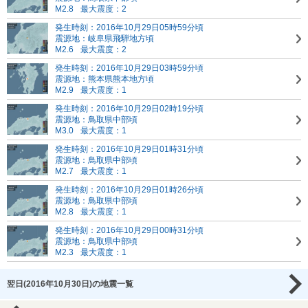
M2.8
最大震度：2
発生時刻：2016年10月29日05時59分頃
震源地：岐阜県飛騨地方頃
M2.6
最大震度：2
発生時刻：2016年10月29日03時59分頃
震源地：熊本県熊本地方頃
M2.9
最大震度：1
発生時刻：2016年10月29日02時19分頃
震源地：鳥取県中部頃
M3.0
最大震度：1
発生時刻：2016年10月29日01時31分頃
震源地：鳥取県中部頃
M2.7
最大震度：1
発生時刻：2016年10月29日01時26分頃
震源地：鳥取県中部頃
M2.8
最大震度：1
発生時刻：2016年10月29日00時31分頃
震源地：鳥取県中部頃
M2.3
最大震度：1
翌日(2016年10月30日)の地震一覧