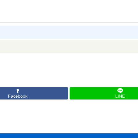
Facebook
LINE