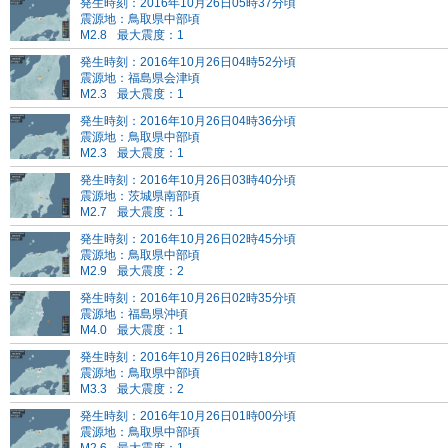
発生時刻：2016年10月26日05時37分頃
震源地：鳥取県中部頃
M2.8
最大震度：1
発生時刻：2016年10月26日04時52分頃
震源地：福島県会津頃
M2.3
最大震度：1
発生時刻：2016年10月26日04時36分頃
震源地：鳥取県中部頃
M2.3
最大震度：1
発生時刻：2016年10月26日03時40分頃
震源地：茨城県南部頃
M2.7
最大震度：1
発生時刻：2016年10月26日02時45分頃
震源地：鳥取県中部頃
M2.9
最大震度：2
発生時刻：2016年10月26日02時35分頃
震源地：福島県沖頃
M4.0
最大震度：1
発生時刻：2016年10月26日02時18分頃
震源地：鳥取県中部頃
M3.3
最大震度：2
発生時刻：2016年10月26日01時00分頃
震源地：鳥取県中部頃