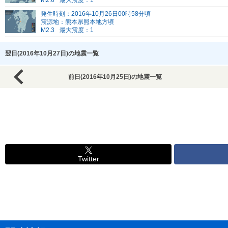
M2.6
最大震度：1
発生時刻：2016年10月26日00時58分頃
震源地：熊本県熊本地方頃
M2.3
最大震度：1
翌日(2016年10月27日)の地震一覧
前日(2016年10月25日)の地震一覧
Twitter