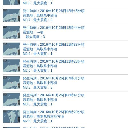
M1.8
最大震度：1
発生時刻：2016年10月26日12時45分頃
震源地：鳥取県中部頃
M3.7
最大震度：3
発生時刻：2016年10月26日12時44分頃
震源地：---頃
最大震度：3
発生時刻：2016年10月26日11時33分頃
震源地：鳥取県中部頃
M2.6
最大震度：1
発生時刻：2016年10月26日11時23分頃
震源地：鳥取県中部頃
M2.6
最大震度：1
発生時刻：2016年10月26日07時31分頃
震源地：鳥取県中部頃
M3.3
最大震度：3
発生時刻：2016年10月26日06時41分頃
震源地：鳥取県中部頃
M3.0
最大震度：1
発生時刻：2016年10月26日06時20分頃
震源地：熊本県熊本地方頃
M2.6
最大震度：1