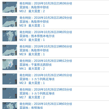
発生時刻：2016年10月26日21時36分頃
震源地：鳥取県中部頃
M3.2
最大震度：2
発生時刻：2016年10月26日21時29分頃
震源地：鳥取県中部頃
M2.9
最大震度：1
発生時刻：2016年10月26日20時35分頃
震源地：熊本県熊本地方頃
M2.0
最大震度：1
発生時刻：2016年10月26日19時56分頃
震源地：鳥取県中部頃
M2.9
最大震度：1
発生時刻：2016年10月26日19時12分頃
震源地：千葉県北西部頃
M4.1
最大震度：2
発生時刻：2016年10月26日15時35分頃
震源地：トカラ列島近海頃
M2.3
最大震度：1
発生時刻：2016年10月26日15時33分頃
震源地：トカラ列島近海頃
M2.7
最大震度：2
発生時刻：2016年10月26日13時03分頃
震源地：有明海頃