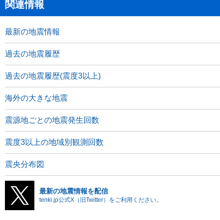
関連情報
最新の地震情報
過去の地震履歴
過去の地震履歴(震度3以上)
海外の大きな地震
震源地ごとの地震発生回数
震度3以上の地域別観測回数
震央分布図
最新の地震情報を配信
tenki.jp公式X（旧Twitter）をご利用ください。