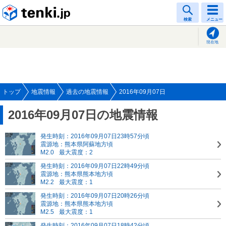
tenki.jp
検索
メニュー
現在地
トップ
地震情報
過去の地震情報
2016年09月07日
2016年09月07日の地震情報
発生時刻：2016年09月07日23時57分頃
震源地：熊本県阿蘇地方頃
M2.0
最大震度：2
発生時刻：2016年09月07日22時49分頃
震源地：熊本県熊本地方頃
M2.2
最大震度：1
発生時刻：2016年09月07日20時26分頃
震源地：熊本県熊本地方頃
M2.5
最大震度：1
発生時刻：2016年09月07日18時42分頃