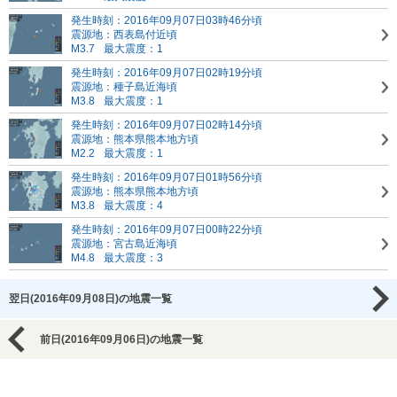
発生時刻：2016年09月07日03時46分頃
震源地：西表島付近頃
M3.7
最大震度：1
発生時刻：2016年09月07日02時19分頃
震源地：種子島近海頃
M3.8
最大震度：1
発生時刻：2016年09月07日02時14分頃
震源地：熊本県熊本地方頃
M2.2
最大震度：1
発生時刻：2016年09月07日01時56分頃
震源地：熊本県熊本地方頃
M3.8
最大震度：4
発生時刻：2016年09月07日00時22分頃
震源地：宮古島近海頃
M4.8
最大震度：3
翌日(2016年09月08日)の地震一覧
前日(2016年09月06日)の地震一覧