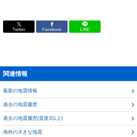
Twitter
Facebook
LINE
関連情報
最新の地震情報
過去の地震履歴
過去の地震履歴(震度3以上)
海外の大きな地震