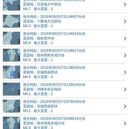
震源地：日高地方中部頃
M4.7
最大震度：3
発生時刻：2016年09月07日14時57分頃
震源地：十勝地方北部頃
M3.3
最大震度：1
発生時刻：2016年09月07日14時33分頃
震源地：福島県沖頃
M3.8
最大震度：1
発生時刻：2016年09月07日14時17分頃
震源地：熊本県熊本地方頃
M2.6
最大震度：1
発生時刻：2016年09月07日13時28分頃
震源地：茨城県南部頃
M4.9
最大震度：4
発生時刻：2016年09月07日11時16分頃
震源地：沖縄本島近海頃
M4.1
最大震度：2
発生時刻：2016年09月07日07時46分頃
震源地：茨城県南部頃
M3.1
最大震度：1
発生時刻：2016年09月07日05時19分頃
震源地：熊本県熊本地方頃
M2.6
最大震度：1