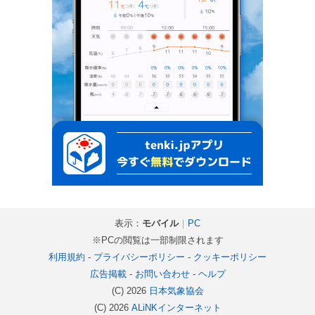
表示：
モバイル
｜
PC
※PCの閲覧は一部制限されます
利用規約
-
プライバシーポリシー
-
クッキーポリシー
広告掲載
-
お問い合わせ
-
ヘルプ
(C) 2026
日本気象協会
(C) 2026
ALiNKインターネット