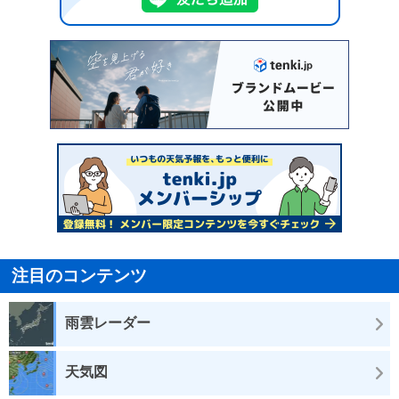
注目のコンテンツ
雨雲レーダー
天気図