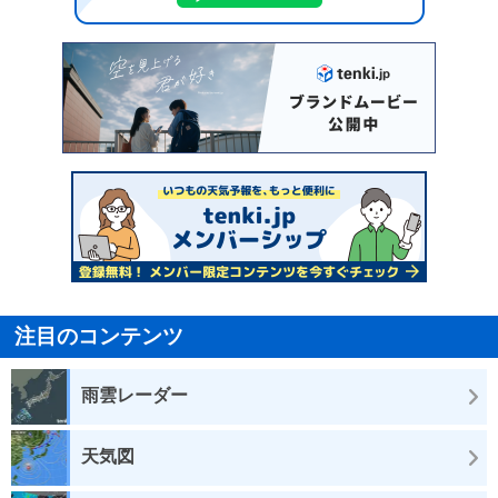
注目のコンテンツ
雨雲レーダー
天気図