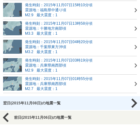
発生時刻：2015年11月07日15時10分頃
震源地：福島県中通り頃
M2.9
最大震度：1
発生時刻：2015年11月07日13時58分頃
震源地：十勝地方南部頃
M3.3
最大震度：1
発生時刻：2015年11月07日04時20分頃
震源地：千葉県東方沖頃
M3.2
最大震度：1
発生時刻：2015年11月07日03時19分頃
震源地：兵庫県南西部頃
M2.9
最大震度：1
発生時刻：2015年11月07日01時55分頃
震源地：兵庫県南西部頃
M2.7
最大震度：1
翌日(2015年11月08日)の地震一覧
前日(2015年11月06日)の地震一覧