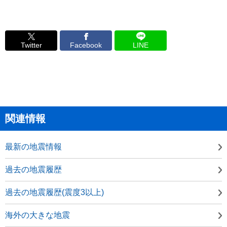
Twitter
Facebook
LINE
関連情報
最新の地震情報
過去の地震履歴
過去の地震履歴(震度3以上)
海外の大きな地震