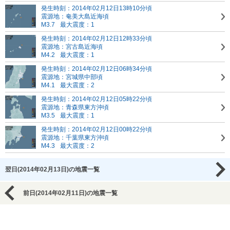
発生時刻：2014年02月12日13時10分頃
震源地：奄美大島近海頃
M3.7
最大震度：1
発生時刻：2014年02月12日12時33分頃
震源地：宮古島近海頃
M4.2
最大震度：1
発生時刻：2014年02月12日06時34分頃
震源地：宮城県中部頃
M4.1
最大震度：2
発生時刻：2014年02月12日05時22分頃
震源地：青森県東方沖頃
M3.5
最大震度：1
発生時刻：2014年02月12日00時22分頃
震源地：千葉県東方沖頃
M4.3
最大震度：2
翌日(2014年02月13日)の地震一覧
前日(2014年02月11日)の地震一覧