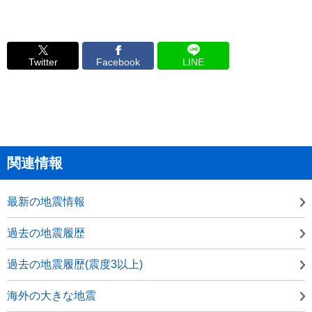
Twitter
Facebook
LINE
関連情報
最新の地震情報
過去の地震履歴
過去の地震履歴(震度3以上)
海外の大きな地震