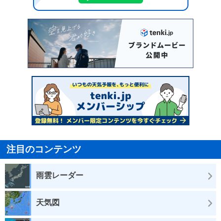
注目のコンテンツ
雨雲レーダー
天気図