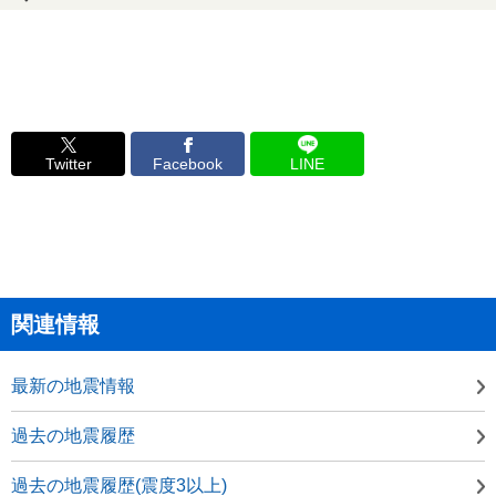
Twitter
Facebook
LINE
関連情報
最新の地震情報
過去の地震履歴
過去の地震履歴(震度3以上)