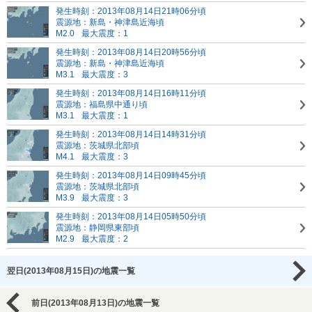
発生時刻：2013年08月14日21時06分頃
震源地：新島・神津島近海頃
M2.0
最大震度：1
発生時刻：2013年08月14日20時56分頃
震源地：新島・神津島近海頃
M3.1
最大震度：3
発生時刻：2013年08月14日16時11分頃
震源地：福島県中通り頃
M3.1
最大震度：1
発生時刻：2013年08月14日14時31分頃
震源地：茨城県北部頃
M4.1
最大震度：3
発生時刻：2013年08月14日09時45分頃
震源地：茨城県北部頃
M3.9
最大震度：3
発生時刻：2013年08月14日05時50分頃
震源地：静岡県東部頃
M2.9
最大震度：2
翌日(2013年08月15日)の地震一覧
前日(2013年08月13日)の地震一覧