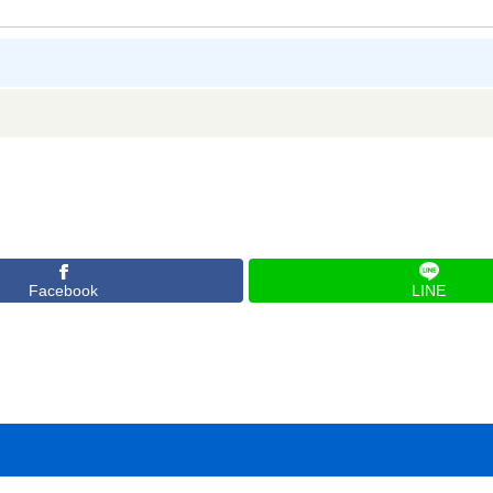
Facebook
LINE