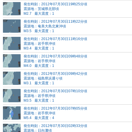
発生時刻：2012年07月30日19時25分頃
震源地：茨城県北部頃
M2.7
最大震度：1
発生時刻：2012年07月30日11時22分頃
震源地：奄美大島北東沖頃
M3.5
最大震度：1
発生時刻：2012年07月30日11時16分頃
震源地：岩手県沖頃
M3.4
最大震度：1
発生時刻：2012年07月30日09時48分頃
震源地：岩手県沖頃
M4.0
最大震度：1
発生時刻：2012年07月30日09時42分頃
震源地：福島県浜通り頃
M3.1
最大震度：1
発生時刻：2012年07月30日07時10分頃
震源地：岩手県沖頃
M3.5
最大震度：1
発生時刻：2012年07月30日07時05分頃
震源地：岩手県沖頃
M5.4
最大震度：4
発生時刻：2012年07月30日02時33分頃
震源地：日向灘頃