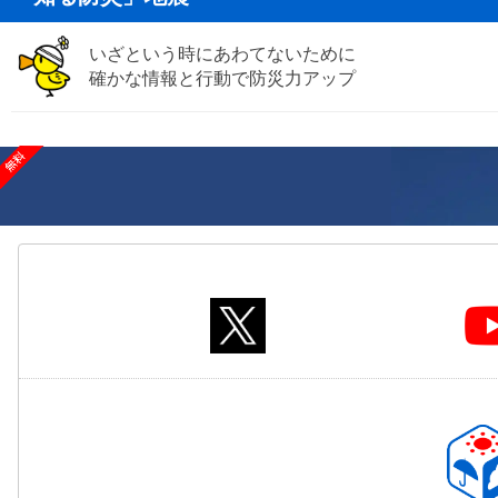
いざという時にあわてないために
確かな情報と行動で防災力アップ