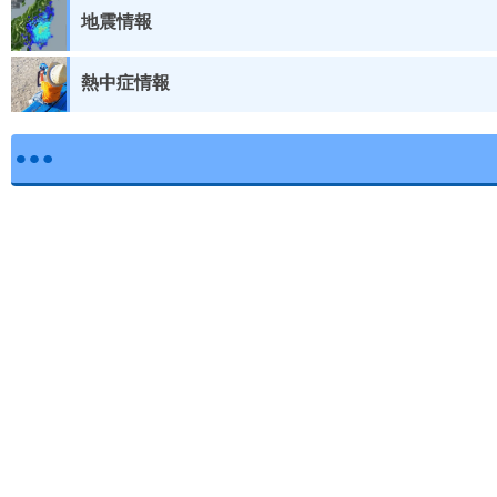
地震情報
熱中症情報