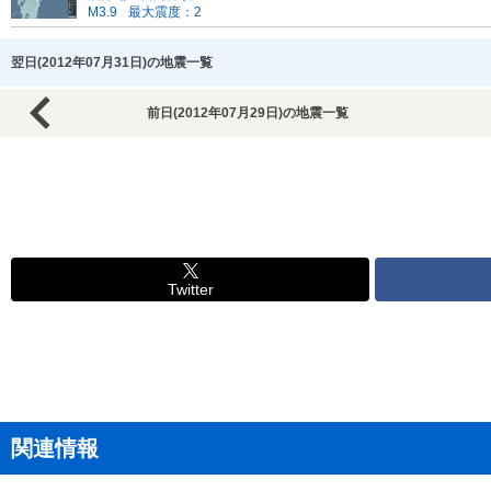
M3.9
最大震度：2
翌日(2012年07月31日)の地震一覧
前日(2012年07月29日)の地震一覧
Twitter
関連情報