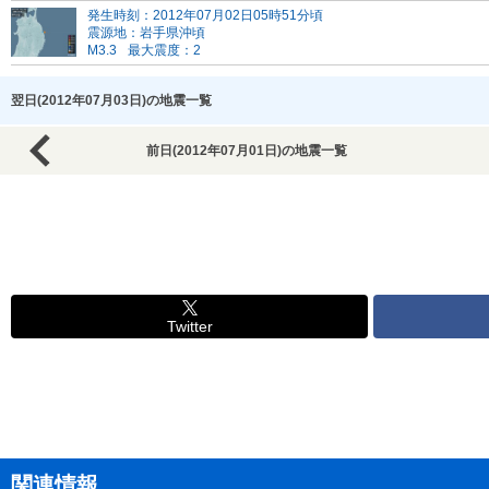
発生時刻：2012年07月02日05時51分頃
震源地：岩手県沖頃
M3.3
最大震度：2
翌日(2012年07月03日)の地震一覧
前日(2012年07月01日)の地震一覧
Twitter
関連情報