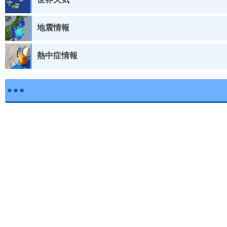
地震情報
熱中症情報