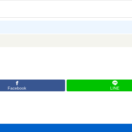
Facebook
LINE