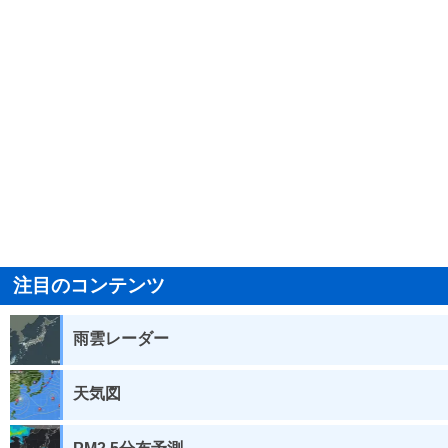
注目のコンテンツ
雨雲レーダー
天気図