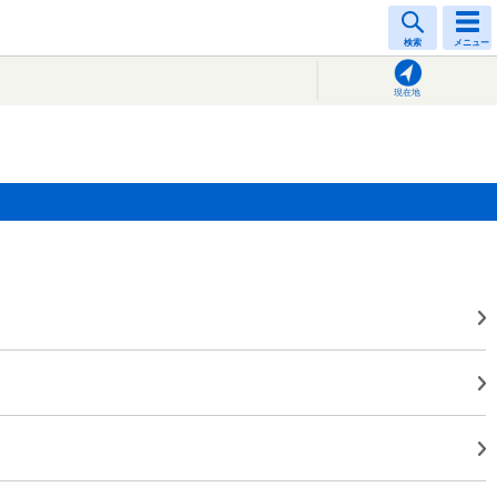
検索
メニュー
現在地