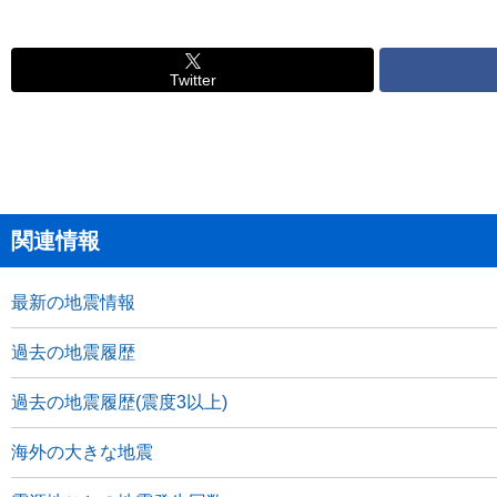
Twitter
関連情報
最新の地震情報
過去の地震履歴
過去の地震履歴(震度3以上)
海外の大きな地震