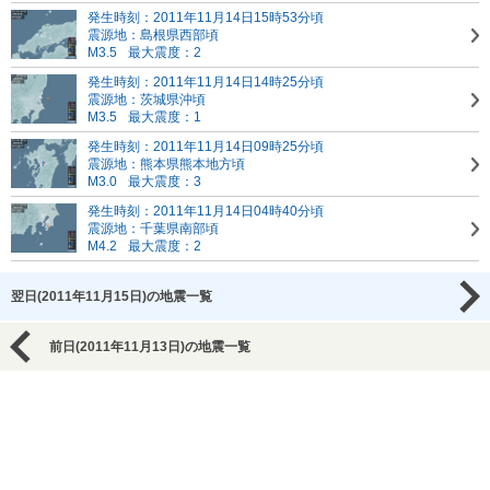
発生時刻：2011年11月14日15時53分頃
震源地：島根県西部頃
M3.5
最大震度：2
発生時刻：2011年11月14日14時25分頃
震源地：茨城県沖頃
M3.5
最大震度：1
発生時刻：2011年11月14日09時25分頃
震源地：熊本県熊本地方頃
M3.0
最大震度：3
発生時刻：2011年11月14日04時40分頃
震源地：千葉県南部頃
M4.2
最大震度：2
翌日(2011年11月15日)の地震一覧
前日(2011年11月13日)の地震一覧