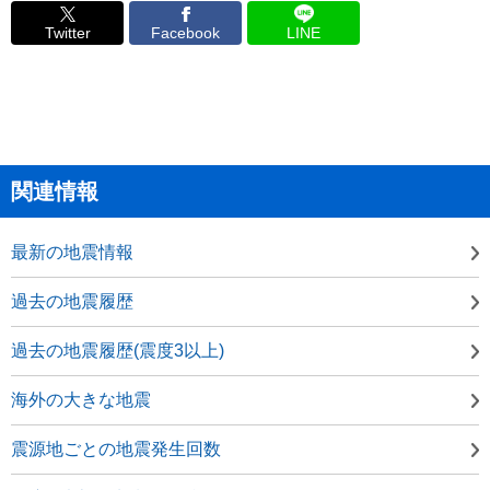
Twitter
Facebook
LINE
関連情報
最新の地震情報
過去の地震履歴
過去の地震履歴(震度3以上)
海外の大きな地震
震源地ごとの地震発生回数