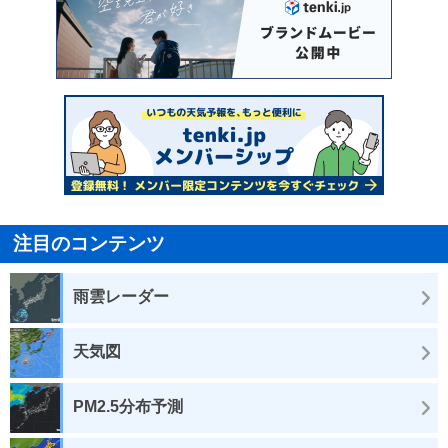
注目のコンテンツ
雨雲レーダー
天気図
PM2.5分布予測