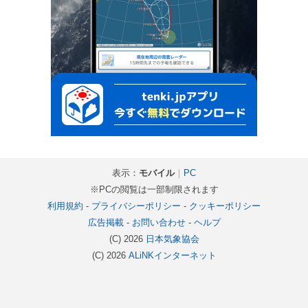
表示：
モバイル
｜
PC
※PCの閲覧は一部制限されます
利用規約
-
プライバシーポリシー
-
クッキーポリシー
広告掲載
-
お問い合わせ
-
ヘルプ
(C) 2026
日本気象協会
(C) 2026
ALiNKインターネット