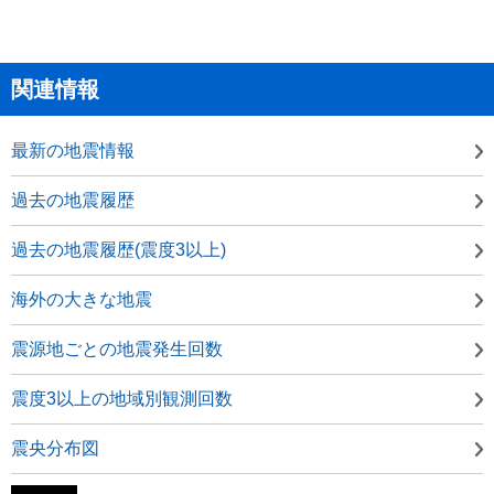
関連情報
最新の地震情報
過去の地震履歴
過去の地震履歴(震度3以上)
海外の大きな地震
震源地ごとの地震発生回数
震度3以上の地域別観測回数
震央分布図