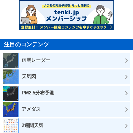
注目のコンテンツ
雨雲レーダー
天気図
PM2.5分布予測
アメダス
2週間天気