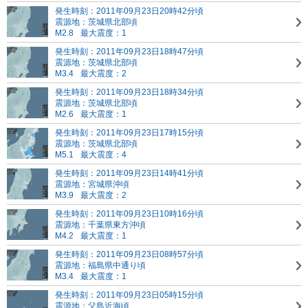
発生時刻：2011年09月23日20時42分頃
震源地：茨城県北部頃
M2.8
最大震度：1
発生時刻：2011年09月23日18時47分頃
震源地：茨城県北部頃
M3.4
最大震度：2
発生時刻：2011年09月23日18時34分頃
震源地：茨城県北部頃
M2.6
最大震度：1
発生時刻：2011年09月23日17時15分頃
震源地：茨城県北部頃
M5.1
最大震度：4
発生時刻：2011年09月23日14時41分頃
震源地：宮城県沖頃
M3.9
最大震度：2
発生時刻：2011年09月23日10時16分頃
震源地：千葉県東方沖頃
M4.2
最大震度：1
発生時刻：2011年09月23日08時57分頃
震源地：福島県中通り頃
M3.4
最大震度：1
発生時刻：2011年09月23日05時15分頃
震源地：父島近海頃