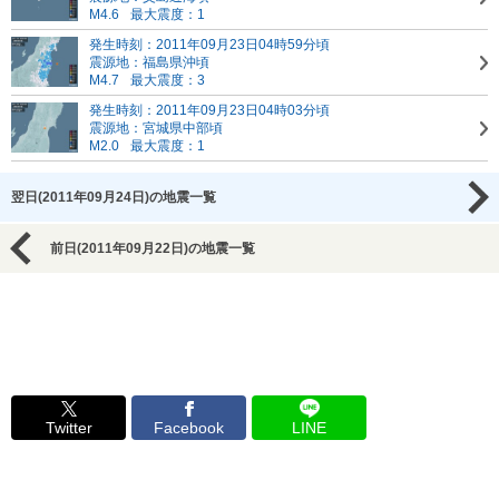
M4.6
最大震度：1
発生時刻：2011年09月23日04時59分頃
震源地：福島県沖頃
M4.7
最大震度：3
発生時刻：2011年09月23日04時03分頃
震源地：宮城県中部頃
M2.0
最大震度：1
翌日(2011年09月24日)の地震一覧
前日(2011年09月22日)の地震一覧
Twitter
Facebook
LINE