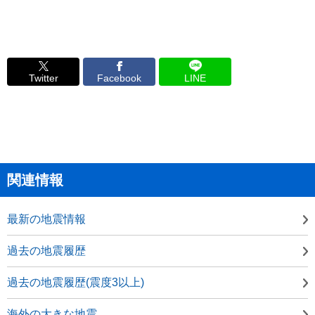
Twitter
Facebook
LINE
関連情報
最新の地震情報
過去の地震履歴
過去の地震履歴(震度3以上)
海外の大きな地震