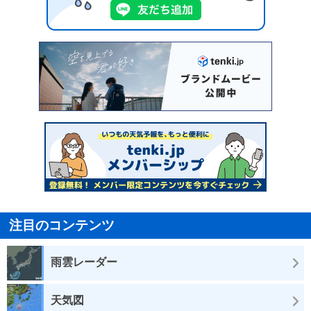
注目のコンテンツ
雨雲レーダー
天気図