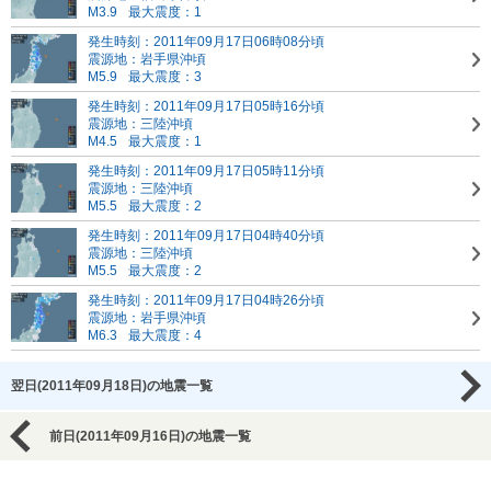
M3.9
最大震度：1
発生時刻：2011年09月17日06時08分頃
震源地：岩手県沖頃
M5.9
最大震度：3
発生時刻：2011年09月17日05時16分頃
震源地：三陸沖頃
M4.5
最大震度：1
発生時刻：2011年09月17日05時11分頃
震源地：三陸沖頃
M5.5
最大震度：2
発生時刻：2011年09月17日04時40分頃
震源地：三陸沖頃
M5.5
最大震度：2
発生時刻：2011年09月17日04時26分頃
震源地：岩手県沖頃
M6.3
最大震度：4
翌日(2011年09月18日)の地震一覧
前日(2011年09月16日)の地震一覧