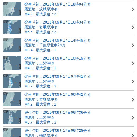
発生時刻：2011年09月17日18時04分頃
震源地：茨城県沖頃
M4.2
最大震度：2
発生時刻：2011年09月17日16時34分頃
震源地：岩手県沖頃
M5.6
最大震度：3
発生時刻：2011年09月17日14時49分頃
震源地：千葉県北東部頃
M3.4
最大震度：1
発生時刻：2011年09月17日10時19分頃
震源地：三陸沖頃
M4.8
最大震度：1
発生時刻：2011年09月17日07時41分頃
震源地：三陸沖頃
M5.7
最大震度：3
発生時刻：2011年09月17日06時42分頃
震源地：宮城県沖頃
M4.2
最大震度：2
発生時刻：2011年09月17日06時36分頃
震源地：三陸沖頃
M5.7
最大震度：3
発生時刻：2011年09月17日06時28分頃
震源地：福島県沖頃