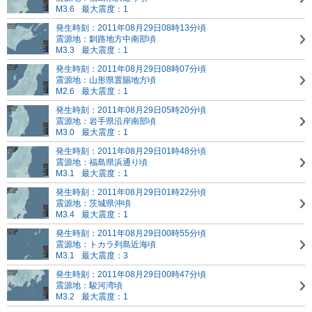
M3.6
最大震度：1
発生時刻：2011年08月29日08時13分頃
震源地：釧路地方中南部頃
M3.3
最大震度：1
発生時刻：2011年08月29日08時07分頃
震源地：山形県置賜地方頃
M2.6
最大震度：1
発生時刻：2011年08月29日05時20分頃
震源地：岩手県沿岸南部頃
M3.0
最大震度：1
発生時刻：2011年08月29日01時48分頃
震源地：福島県浜通り頃
M3.1
最大震度：1
発生時刻：2011年08月29日01時22分頃
震源地：茨城県沖頃
M3.4
最大震度：1
発生時刻：2011年08月29日00時55分頃
震源地：トカラ列島近海頃
M3.1
最大震度：3
発生時刻：2011年08月29日00時47分頃
震源地：駿河湾頃
M3.2
最大震度：1