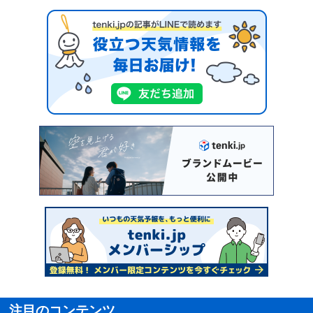
注目のコンテンツ