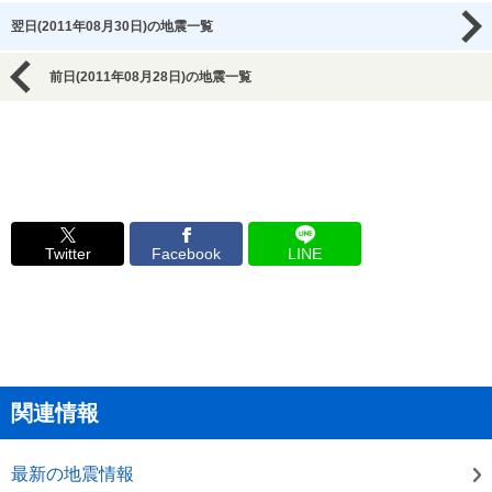
翌日(2011年08月30日)の地震一覧
前日(2011年08月28日)の地震一覧
Twitter
Facebook
LINE
関連情報
最新の地震情報