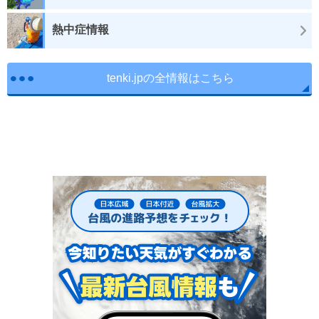
熱中症情報
tenki.jpの全情報はこちら