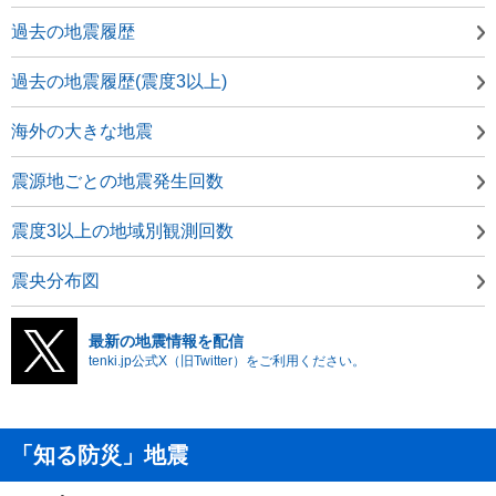
過去の地震履歴
過去の地震履歴(震度3以上)
海外の大きな地震
震源地ごとの地震発生回数
震度3以上の地域別観測回数
震央分布図
最新の地震情報を配信
tenki.jp公式X（旧Twitter）をご利用ください。
「知る防災」地震