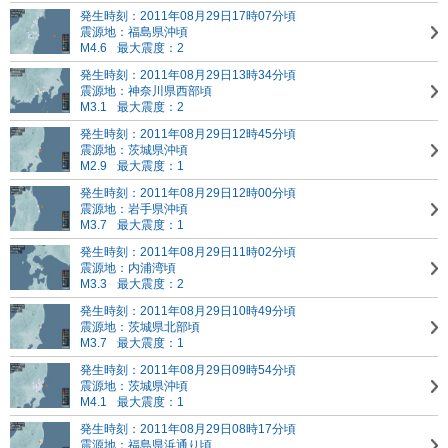
発生時刻：2011年08月29日17時07分頃
震源地：福島県沖頃
M4.6
最大震度：2
発生時刻：2011年08月29日13時34分頃
震源地：神奈川県西部頃
M3.1
最大震度：2
発生時刻：2011年08月29日12時45分頃
震源地：茨城県沖頃
M2.9
最大震度：1
発生時刻：2011年08月29日12時00分頃
震源地：岩手県沖頃
M3.7
最大震度：1
発生時刻：2011年08月29日11時02分頃
震源地：内浦湾頃
M3.3
最大震度：2
発生時刻：2011年08月29日10時49分頃
震源地：茨城県北部頃
M3.7
最大震度：1
発生時刻：2011年08月29日09時54分頃
震源地：茨城県沖頃
M4.1
最大震度：1
発生時刻：2011年08月29日08時17分頃
震源地：福島県浜通り頃